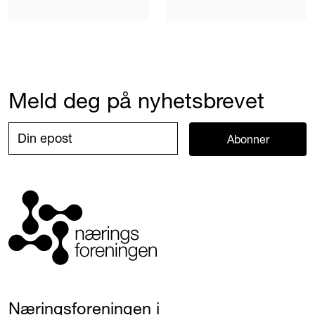
Meld deg på nyhetsbrevet
Abonner
Næringsforeningen i