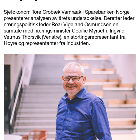
Sjeføkonom Tore Grobæk Vamraak i Sparebanken Norge
presenterer analysen av årets undersøkelse. Deretter leder
næringspolitisk leder Roar Vigeland Osmundsen en
samtale med næringsminister Cecilie Myrseth, Ingvild
Vetrhus Thorsvik (Venstre), en stortingsrepresentant fra
Høyre og representanter fra industrien.