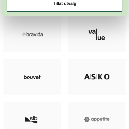
Tillat utvalg