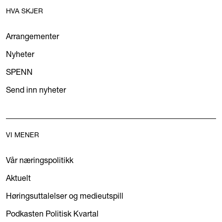
HVA SKJER
Arrangementer
Nyheter
SPENN
Send inn nyheter
VI MENER
Vår næringspolitikk
Aktuelt
Høringsuttalelser og medieutspill
Podkasten Politisk Kvartal