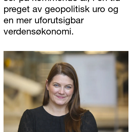
preget av geopolitisk uro og
en mer uforutsigbar
verdensøkonomi.