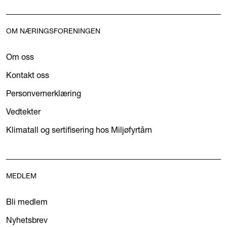
OM NÆRINGSFORENINGEN
Om oss
Kontakt oss
Personvernerklæring
Vedtekter
Klimatall og sertifisering hos Miljøfyrtårn
MEDLEM
Bli medlem
Nyhetsbrev