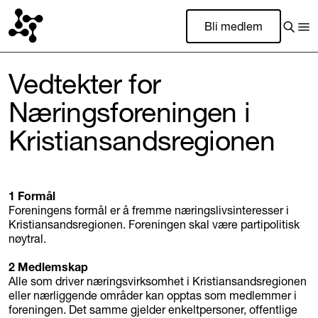
Bli medlem
Vedtekter for
Næringsforeningen i
Kristiansandsregionen
1 Formål
Foreningens formål er å fremme næringslivsinteresser i
Kristiansandsregionen. Foreningen skal være partipolitisk
nøytral.
2 Medlemskap
Alle som driver næringsvirksomhet i Kristiansandsregionen
eller nærliggende områder kan opptas som medlemmer i
foreningen. Det samme gjelder enkeltpersoner, offentlige