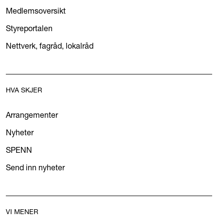
Medlemsoversikt
Styreportalen
Nettverk, fagråd, lokalråd
HVA SKJER
Arrangementer
Nyheter
SPENN
Send inn nyheter
VI MENER