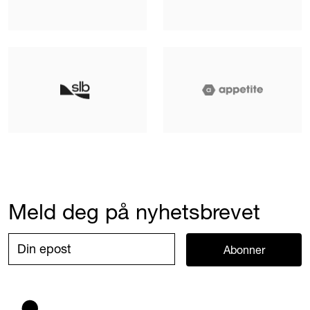
Meld deg på nyhetsbrevet
Abonner