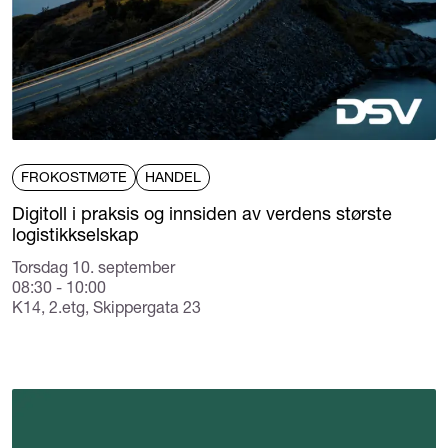
FROKOSTMØTE
HANDEL
Digitoll i praksis og innsiden av verdens største
logistikkselskap
Torsdag 10. september
08:30 - 10:00
K14, 2.etg, Skippergata 23