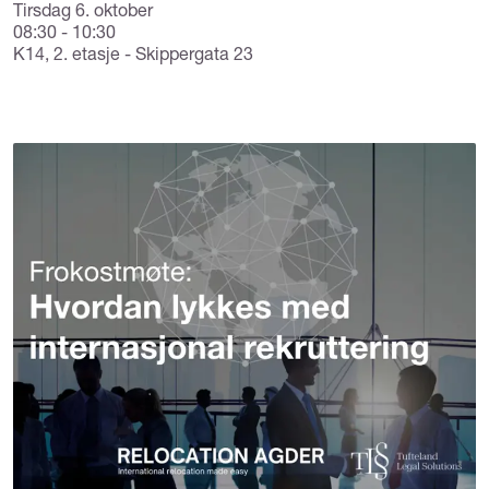
Tirsdag 6. oktober
08:30 - 10:30
K14, 2. etasje - Skippergata 23