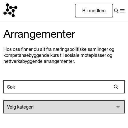
Bli medlem
Arrangementer
Hos oss finner du alt fra næringspolitiske samlinger og
kompetansebyggende kurs til sosiale møteplasser og
nettverksbyggende arrangementer.