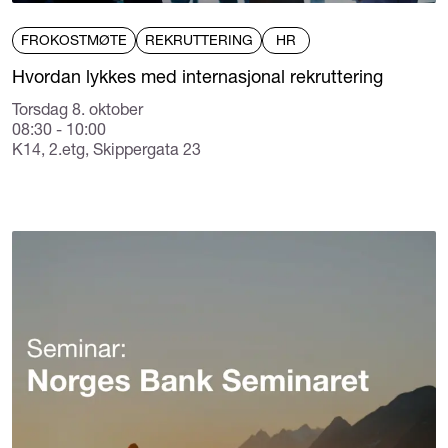
FROKOSTMØTE
REKRUTTERING
HR
Hvordan lykkes med internasjonal rekruttering
Torsdag 8. oktober
08:30 - 10:00
K14, 2.etg, Skippergata 23