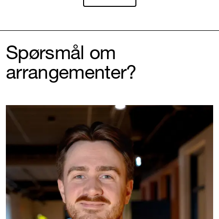
Spørsmål om
arrangementer?