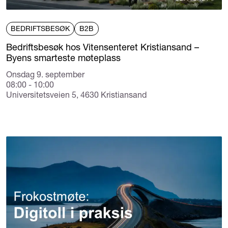
BEDRIFTSBESØK
B2B
Bedriftsbesøk hos Vitensenteret Kristiansand –
Byens smarteste møteplass
Onsdag 9. september
08:00 - 10:00
Universitetsveien 5, 4630 Kristiansand