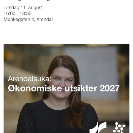
Tirsdag 11. august
16:00 - 18:30
Munkegaten 4, Arendal