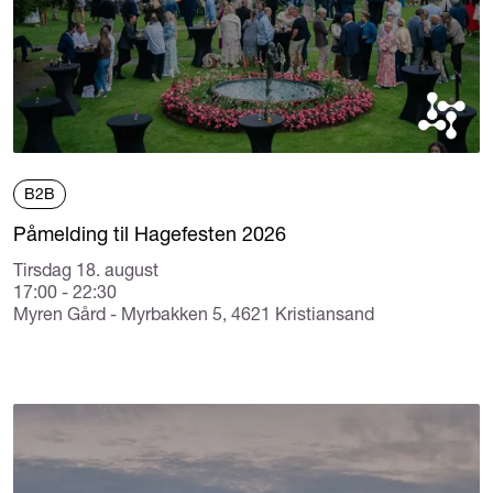
B2B
Påmelding til Hagefesten 2026
Tirsdag 18. august
17:00 - 22:30
Myren Gård - Myrbakken 5, 4621 Kristiansand