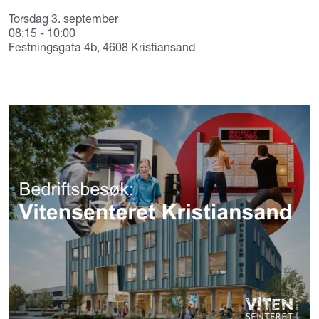
Torsdag 3. september
08:15 - 10:00
Festningsgata 4b, 4608 Kristiansand