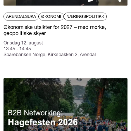
ARENDALSUKA
ØKONOMI
NÆRINGSPOLITIKK
Økonomiske utsikter for 2027 – med mørke,
geopolitiske skyer
Onsdag 12. august
13:45 - 14:45
Sparebanken Norge, Kirkebakken 2, Arendal