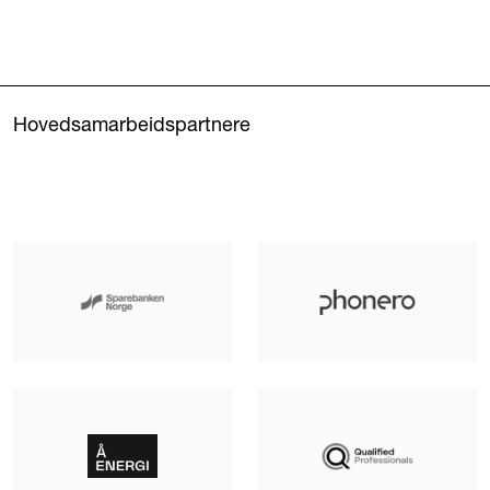
Hovedsamarbeidspartnere