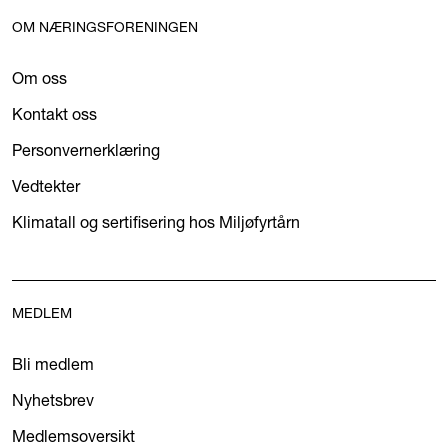
OM NÆRINGSFORENINGEN
Om oss
Kontakt oss
Personvernerklæring
Vedtekter
Klimatall og sertifisering hos Miljøfyrtårn
MEDLEM
Bli medlem
Nyhetsbrev
Medlemsoversikt