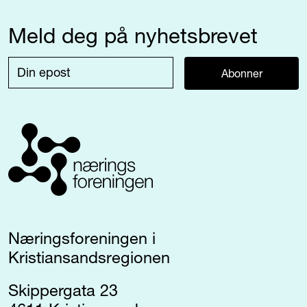
Meld deg på nyhetsbrevet
Abonner
Næringsforeningen i
Kristiansandsregionen
Skippergata 23