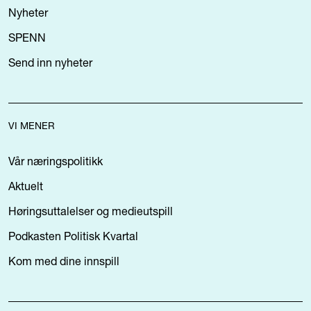
Nyheter
SPENN
Send inn nyheter
VI MENER
Vår næringspolitikk
Aktuelt
Høringsuttalelser og medieutspill
Podkasten Politisk Kvartal
Kom med dine innspill