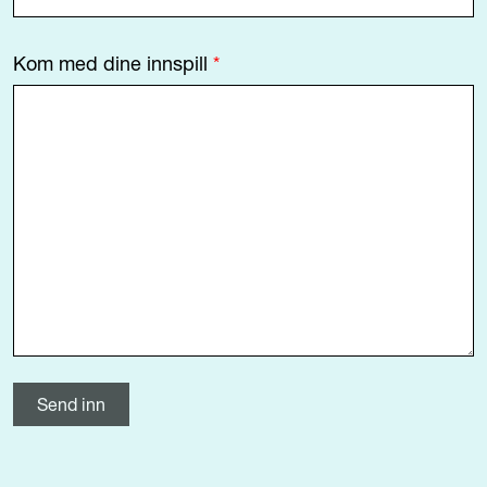
Kom med dine innspill
*