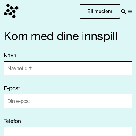
Bli medlem
Kom med dine innspill
Navn
E-post
Telefon