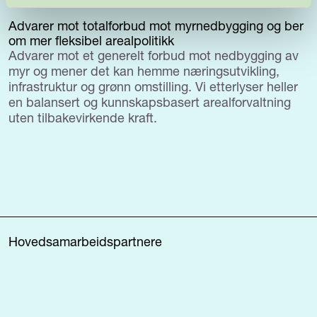
Advarer mot totalforbud mot myrnedbygging og ber
om mer fleksibel arealpolitikk
Advarer mot et generelt forbud mot nedbygging av
myr og mener det kan hemme næringsutvikling,
infrastruktur og grønn omstilling. Vi etterlyser heller
en balansert og kunnskapsbasert arealforvaltning
uten tilbakevirkende kraft.
Hovedsamarbeidspartnere