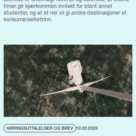
timer gir kjærkommen inntekt for blant annet
studenter, og at et nei vil gi andre destinasjoner et
konkurransefortrinn.
HØRINGSUTTALELSER OG BREV
10.03.2026