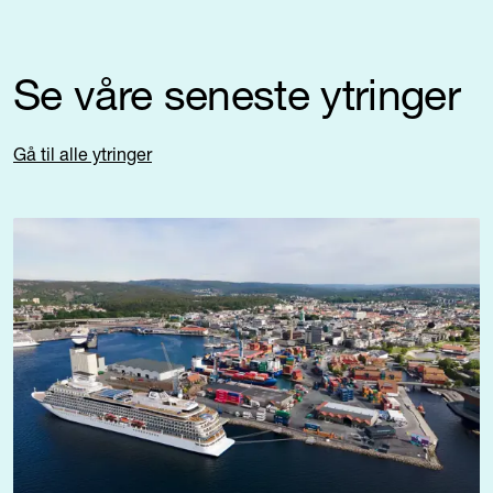
Se våre seneste ytringer
Gå til alle ytringer