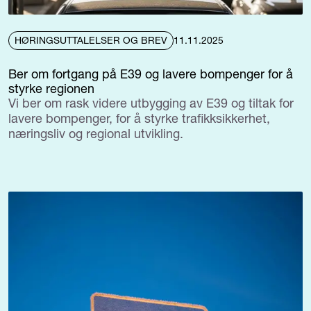
HØRINGSUTTALELSER OG BREV
11.11.2025
Ber om fortgang på E39 og lavere bompenger for å
styrke regionen
Vi ber om rask videre utbygging av E39 og tiltak for
lavere bompenger, for å styrke trafikksikkerhet,
næringsliv og regional utvikling.