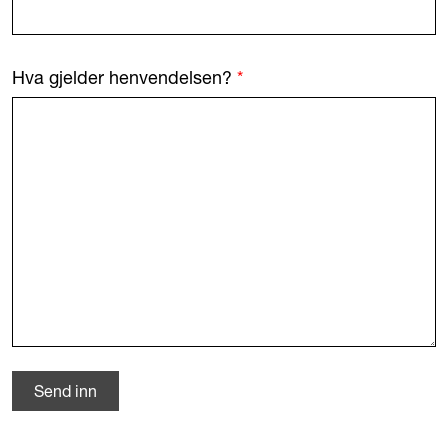
Hva gjelder henvendelsen?
*