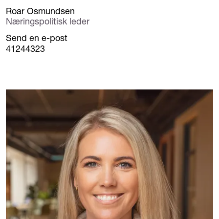
Roar Osmundsen
Næringspolitisk leder
Send en e-post
41244323