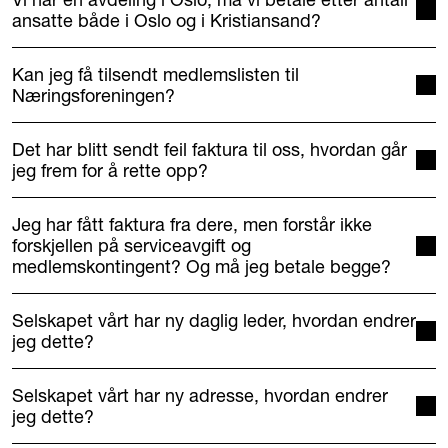
ansatte både i Oslo og i Kristiansand?
Kan jeg få tilsendt medlemslisten til
Næringsforeningen?
Det har blitt sendt feil faktura til oss, hvordan går
jeg frem for å rette opp?
Jeg har fått faktura fra dere, men forstår ikke
forskjellen på serviceavgift og
medlemskontingent? Og må jeg betale begge?
Selskapet vårt har ny daglig leder, hvordan endrer
jeg dette?
Selskapet vårt har ny adresse, hvordan endrer
jeg dette?