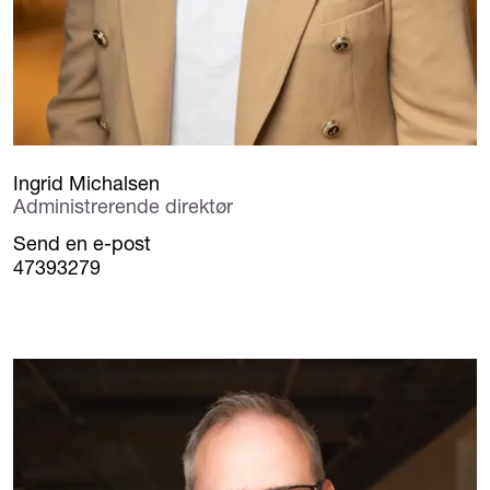
Ingrid Michalsen
Administrerende direktør
Send en e-post
47393279