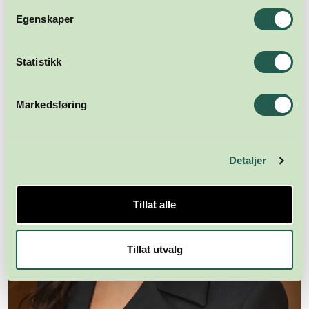
Egenskaper
Statistikk
Markedsføring
Detaljer
Tillat alle
Tillat utvalg