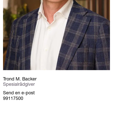
Trond M. Backer
Spesialrådgiver
Send en e-post
99117500