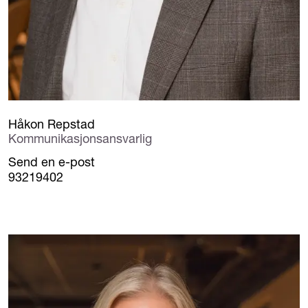
Håkon Repstad
Kommunikasjonsansvarlig
Send en e-post
93219402