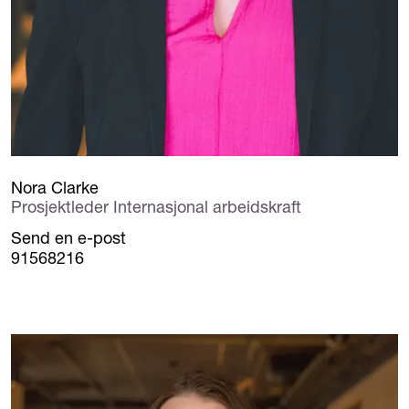
Nora Clarke
Prosjektleder Internasjonal arbeidskraft
Send en e-post
91568216