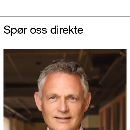
Spør oss direkte