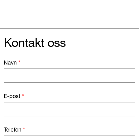
Kontakt oss
Navn
*
E-post
*
Telefon
*