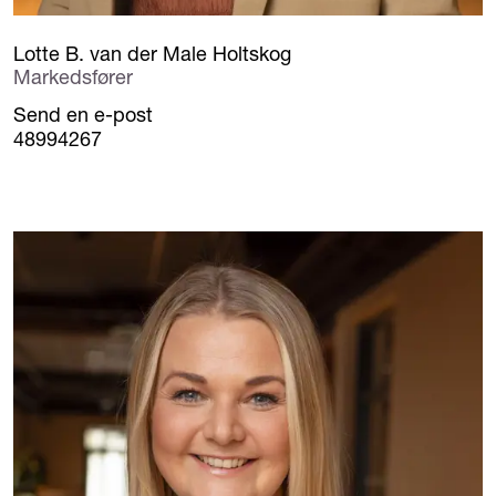
Lotte B. van der Male Holtskog
Markedsfører
Send en e-post
48994267