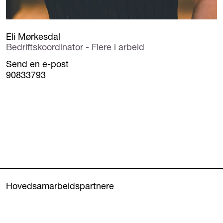
Eli Mørkesdal
Bedriftskoordinator - Flere i arbeid
Send en e-post
90833793
Hovedsamarbeidspartnere