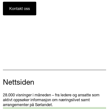
Kontakt oss
Nettsiden
28.000 visninger i måneden – fra ledere og ansatte som
aktivt oppsøker informasjon om næringslivet samt
arrangementer på Sørlandet.