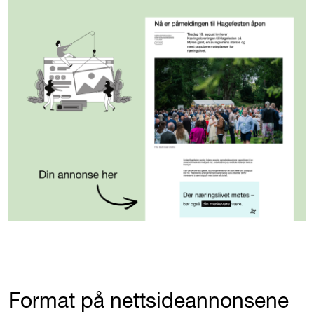
Format på nettsideannonsene