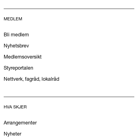
MEDLEM
Bli medlem
Nyhetsbrev
Medlemsoversikt
Styreportalen
Nettverk, fagråd, lokalråd
HVA SKJER
Arrangementer
Nyheter