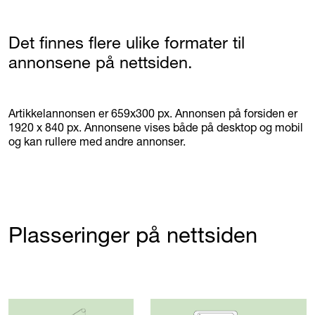
Det finnes flere ulike formater til
annonsene på nettsiden.
Artikkelannonsen
er
659x300 px.
Annonsen på forsiden er
1920 x 840 px. A
nnonsene vises både på desktop og mobil
og kan rullere med andre annonser.
Plasseringer på nettsiden