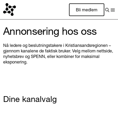
Bli medlem
Annonsering hos oss
Nå ledere og beslutningstakere i Kristiansandsregionen –
gjennom kanalene de faktisk bruker. Velg mellom nettside,
nyhetsbrev og SPENN, eller kombiner for maksimal
eksponering.
Dine kanalvalg