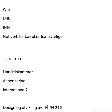
WiB
U40
INN
Nettverk for bærekraftsansvarlige
TJENESTER
Handelskammer
Annonsering
International?
Design og utvikling av