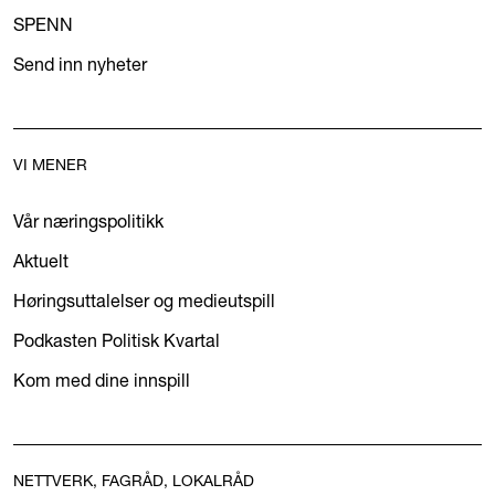
SPENN
Send inn nyheter
VI MENER
Vår næringspolitikk
Aktuelt
Høringsuttalelser og medieutspill
Podkasten Politisk Kvartal
Kom med dine innspill
NETTVERK, FAGRÅD, LOKALRÅD