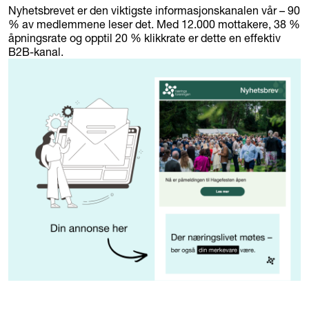
Nyhetsbrevet er den viktigste informasjonskanalen vår – 90
% av medlemmene leser det. Med 12.000 mottakere, 38 %
åpningsrate og opptil 20 % klikkrate er dette en effektiv
B2B-kanal.