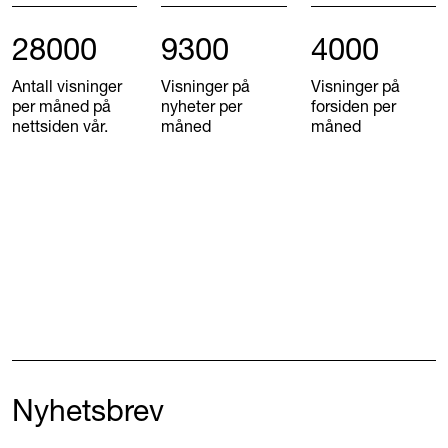
28000
9300
4000
Antall visninger
Visninger på
Visninger på
per måned på
nyheter per
forsiden per
nettsiden vår.
måned
måned
Nyhetsbrev