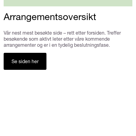
Arrangementsoversikt
Vår nest mest besøkte side – rett etter forsiden. Treffer
besøkende som aktivt leter etter våre kommende
arrangementer og er i en tydelig beslutningsfase.
Se siden her