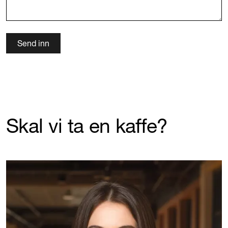
Skal vi ta en kaffe?