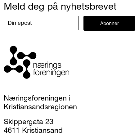
Meld deg på nyhetsbrevet
Abonner
Næringsforeningen i
Kristiansandsregionen
Skippergata 23
4611 Kristiansand