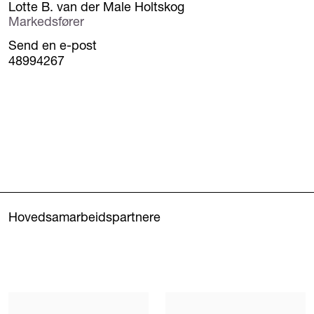
Lotte B. van der Male Holtskog
Markedsfører
Send en e-post
48994267
Hovedsamarbeidspartnere