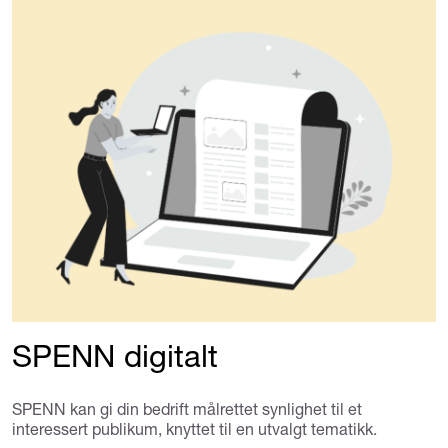
SPENN digitalt
SPENN kan gi din bedrift målrettet synlighet til et
interessert publikum, knyttet til en utvalgt tematikk.