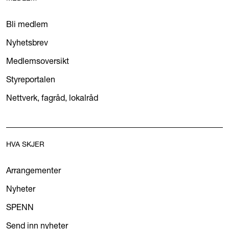
Bli medlem
Nyhetsbrev
Medlemsoversikt
Styreportalen
Nettverk, fagråd, lokalråd
HVA SKJER
Arrangementer
Nyheter
SPENN
Send inn nyheter