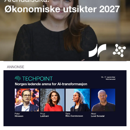
ANNONSE