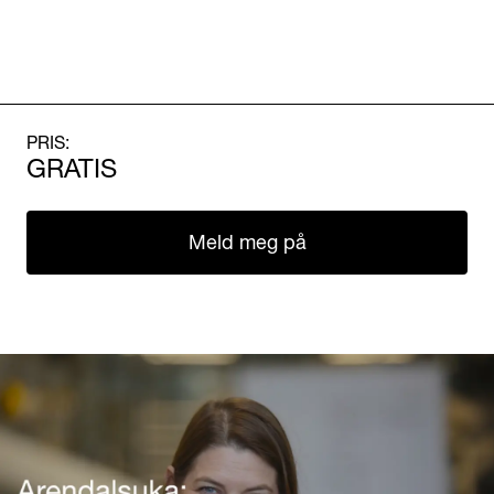
PRIS:
GRATIS
Meld meg på