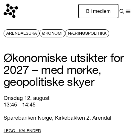
Bli medlem
ARENDALSUKA
ØKONOMI
NÆRINGSPOLITIKK
Økonomiske utsikter for
2027 – med mørke,
geopolitiske skyer
Onsdag 12. august
13:45 - 14:45
Sparebanken Norge, Kirkebakken 2, Arendal
LEGG I KALENDER