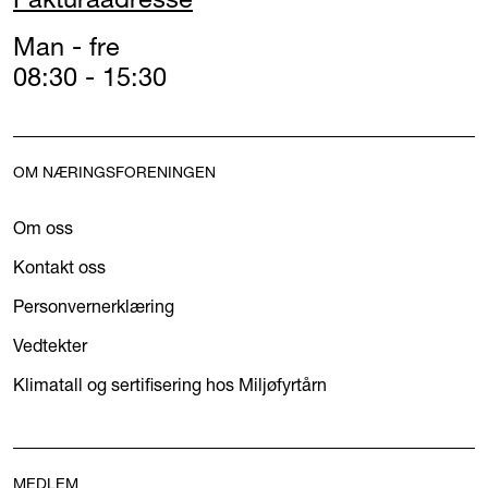
Man - fre
08:30 - 15:30
OM NÆRINGSFORENINGEN
Om oss
Kontakt oss
Personvernerklæring
Vedtekter
Klimatall og sertifisering hos Miljøfyrtårn
MEDLEM