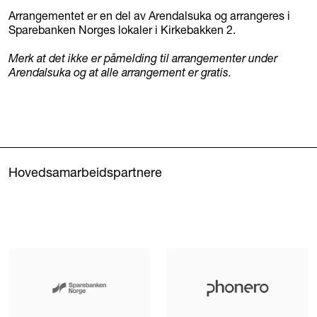
Arrangementet er en del av Arendalsuka og arrangeres i
Sparebanken Norges lokaler i Kirkebakken 2.
Merk at det ikke er påmelding til arrangementer under
Arendalsuka og at alle arrangement er gratis.
Hovedsamarbeidspartnere