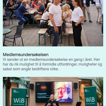
Medlemsundersøkelsen
Vi sender ut en medlemsundersøkelse en gang i året. Her
har du rik mulighet til å formidle utfordringer, muligheter og
saker som angår bedriftens virke.