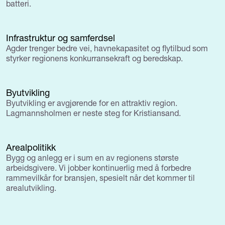
batteri.
Infrastruktur og samferdsel
Agder trenger bedre vei, havnekapasitet og flytilbud som
styrker regionens konkurransekraft og beredskap.
Byutvikling
Byutvikling er avgjørende for en attraktiv region.
Lagmannsholmen er neste steg for Kristiansand.
Arealpolitikk
Bygg og anlegg er i sum en av regionens største
arbeidsgivere. Vi jobber kontinuerlig med å forbedre
rammevilkår for bransjen, spesielt når det kommer til
arealutvikling.