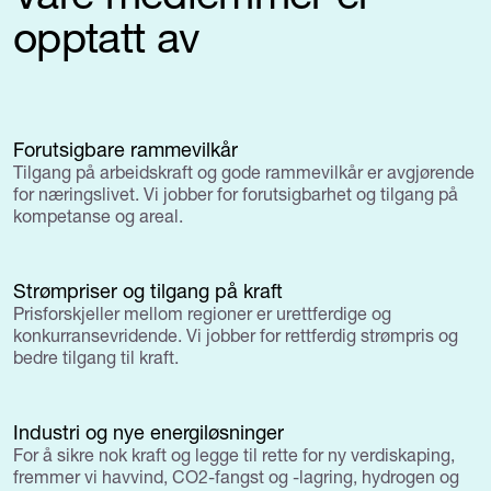
opptatt av
Forutsigbare rammevilkår
Tilgang på arbeidskraft og gode rammevilkår er avgjørende
for næringslivet. Vi jobber for forutsigbarhet og tilgang på
kompetanse og areal.
Strømpriser og tilgang på kraft
Prisforskjeller mellom regioner er urettferdige og
konkurransevridende. Vi jobber for rettferdig strømpris og
bedre tilgang til kraft.
Industri og nye energiløsninger
For å sikre nok kraft og legge til rette for ny verdiskaping,
fremmer vi havvind, CO2-fangst og -lagring, hydrogen og