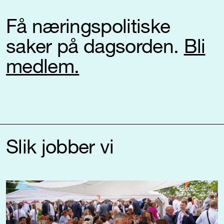
Få næringspolitiske
saker på dagsorden.
Bli
medlem.
Slik jobber vi