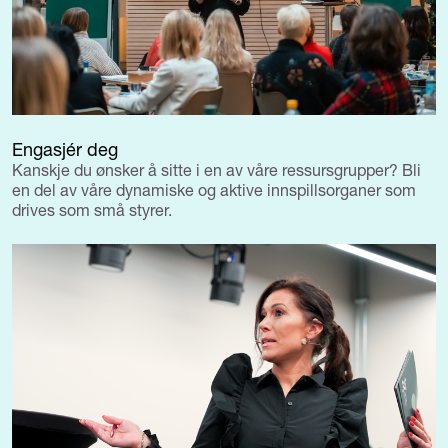
Engasjér deg
Kanskje du ønsker å sitte i en av våre ressursgrupper? Bli
en del av våre dynamiske og aktive innspillsorganer som
drives som små styrer.