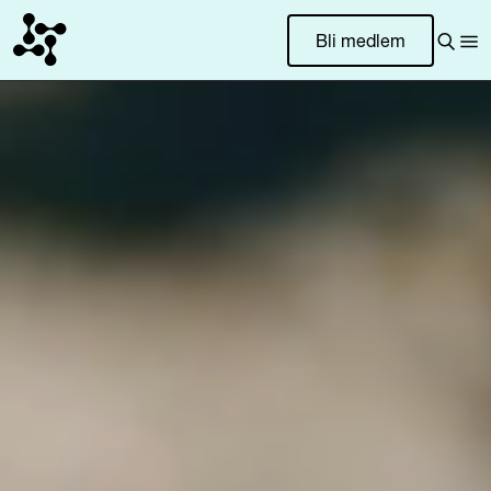
Bli medlem