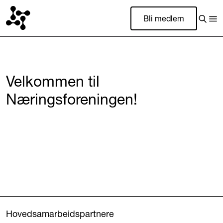
Bli medlem
Velkommen til
Næringsforeningen!
Hovedsamarbeidspartnere