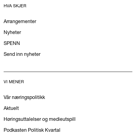
HVA SKJER
Arrangementer
Nyheter
SPENN
Send inn nyheter
VI MENER
Vår næringspolitikk
Aktuelt
Høringsuttalelser og medieutspill
Podkasten Politisk Kvartal