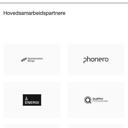
Hovedsamarbeidspartnere