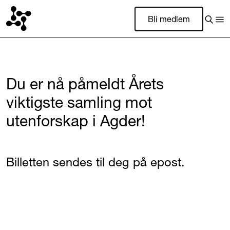
Bli medlem
Du er nå påmeldt Årets
viktigste samling mot
utenforskap i Agder!
Billetten sendes til deg på epost.