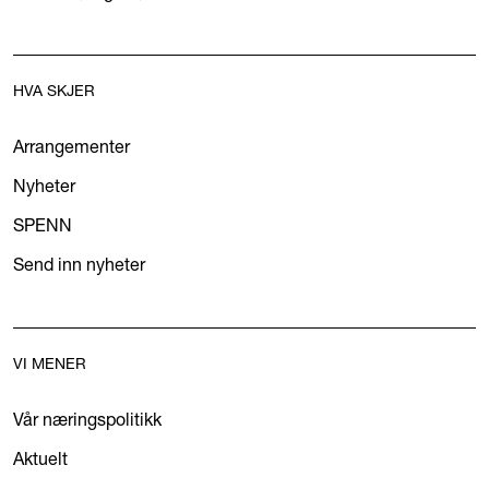
HVA SKJER
Arrangementer
Nyheter
SPENN
Send inn nyheter
VI MENER
Vår næringspolitikk
Aktuelt