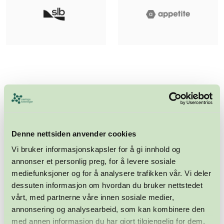
Meld deg på nyhetsbrevet
Abonner
Denne nettsiden anvender cookies
Vi bruker informasjonskapsler for å gi innhold og
annonser et personlig preg, for å levere sosiale
mediefunksjoner og for å analysere trafikken vår. Vi deler
dessuten informasjon om hvordan du bruker nettstedet
vårt, med partnerne våre innen sosiale medier,
annonsering og analysearbeid, som kan kombinere den
med annen informasjon du har gjort tilgjengelig for dem,