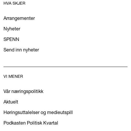
HVA SKJER
Arrangementer
Nyheter
SPENN
Send inn nyheter
VI MENER
Vår næringspolitikk
Aktuelt
Høringsuttalelser og medieutspill
Podkasten Politisk Kvartal