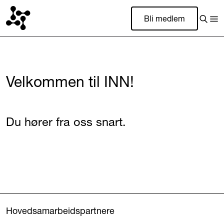
Bli medlem
Velkommen til INN!
Du hører fra oss snart.
Hovedsamarbeidspartnere