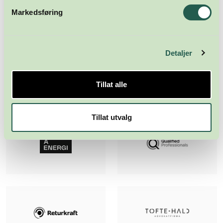
Markedsføring
Detaljer
Tillat alle
Tillat utvalg