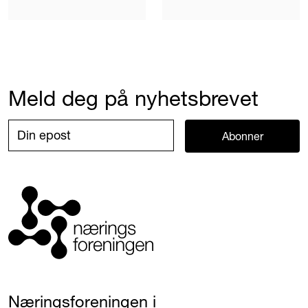
Meld deg på nyhetsbrevet
Abonner
Næringsforeningen i