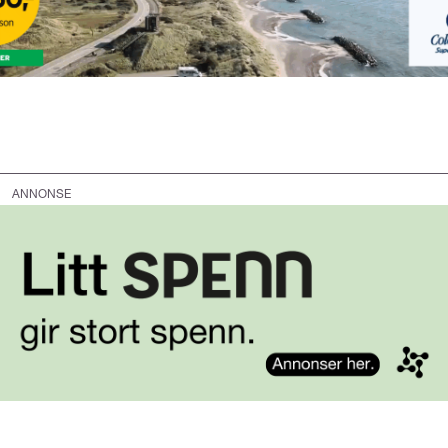
ANNONSE