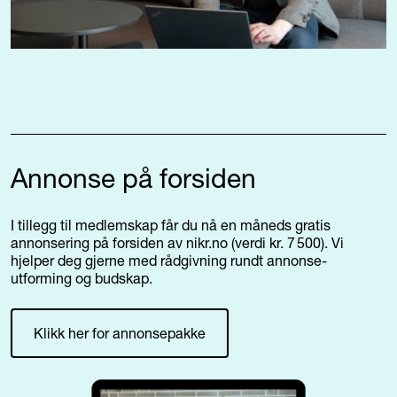
Annonse på forsiden
I tillegg til medlemskap får du nå en måneds gratis
annonsering på forsiden av nikr.no (verdi kr. 7 500). Vi
hjelper deg gjerne med rådgivning rundt annonse-
utforming og budskap.
Klikk her for annonsepakke