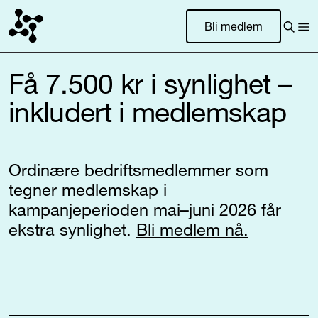
Bli medlem
Få 7.500 kr i synlighet –
inkludert i medlemskap
Ordinære bedriftsmedlemmer som
tegner medlemskap i
kampanjeperioden mai–juni 2026 får
ekstra synlighet.
Bli medlem nå.