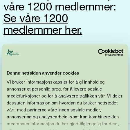
våre 1200 medlemmer:
Se våre 1200
medlemmer her.
Denne nettsiden anvender cookies
Vi bruker informasjonskapsler for å gi innhold og
annonser et personlig preg, for å levere sosiale
mediefunksjoner og for å analysere trafikken vår. Vi deler
dessuten informasjon om hvordan du bruker nettstedet
vårt, med partnerne våre innen sosiale medier,
annonsering og analysearbeid, som kan kombinere den
med annen informasjon du har gjort tilgjengelig for dem,