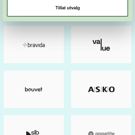
Tillat utvalg