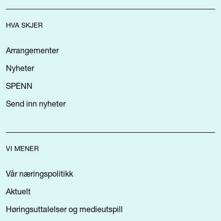
HVA SKJER
Arrangementer
Nyheter
SPENN
Send inn nyheter
VI MENER
Vår næringspolitikk
Aktuelt
Høringsuttalelser og medieutspill