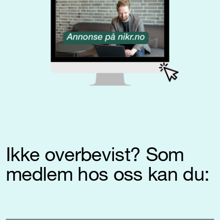
Ikke overbevist? Som
medlem hos oss kan du: