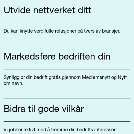
Utvide nettverket ditt
Du kan knytte verdifulle relasjoner på tvers av bransjer.
Markedsføre bedriften din
Synliggjør din bedrift gratis gjennom Medlemsnytt og Nytt
om navn.
Bidra til gode vilkår
Vi jobber aktivt med å fremme din bedrifts interesser.