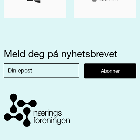
Meld deg på nyhetsbrevet
Abonner