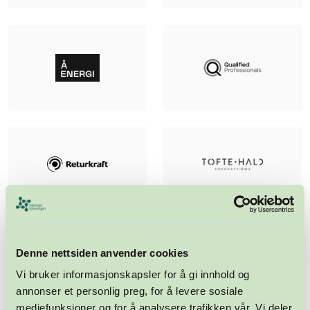
Denne nettsiden anvender cookies
Vi bruker informasjonskapsler for å gi innhold og
annonser et personlig preg, for å levere sosiale
mediefunksjoner og for å analysere trafikken vår. Vi deler