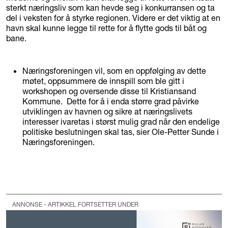
sterkt næringsliv som kan hevde seg i konkurransen og ta
del i veksten for å styrke regionen. Videre er det viktig at en
havn skal kunne legge til rette for å flytte gods til båt og
bane.
Næringsforeningen vil, som en oppfølging av dette
møtet, oppsummere de innspill som ble gitt i
workshopen og oversende disse til Kristiansand
Kommune. Dette for å i enda større grad påvirke
utviklingen av havnen og sikre at næringslivets
interesser ivaretas i størst mulig grad når den endelige
politiske beslutningen skal tas, sier Ole-Petter Sunde i
Næringsforeningen.
ANNONSE - ARTIKKEL FORTSETTER UNDER