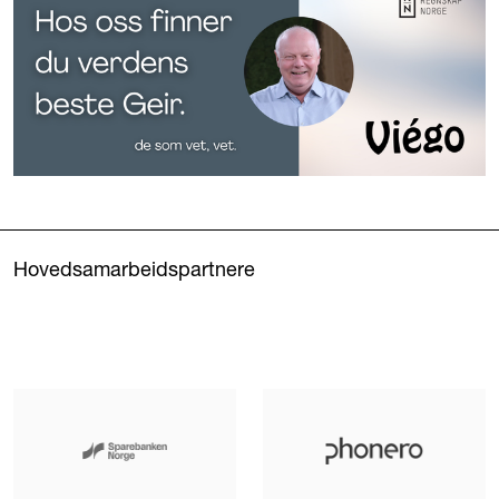
Hovedsamarbeidspartnere