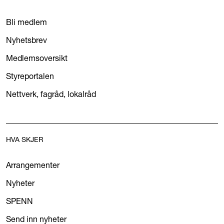
Bli medlem
Nyhetsbrev
Medlemsoversikt
Styreportalen
Nettverk, fagråd, lokalråd
HVA SKJER
Arrangementer
Nyheter
SPENN
Send inn nyheter