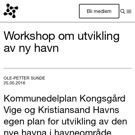
Bli medlem
Workshop om utvikling
av ny havn
OLE-PETTER SUNDE
25.05.2016
Kommunedelplan Kongsgård
Vige og Kristiansand Havns
egen plan for utvikling av den
nye havna i havneområde