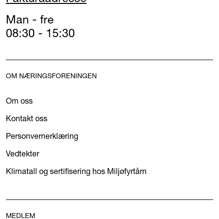
Man - fre
08:30 - 15:30
OM NÆRINGSFORENINGEN
Om oss
Kontakt oss
Personvernerklæring
Vedtekter
Klimatall og sertifisering hos Miljøfyrtårn
MEDLEM