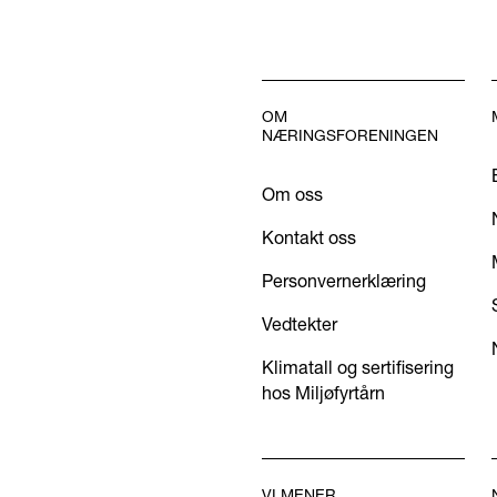
OM
NÆRINGSFORENINGEN
Om oss
Kontakt oss
Personvernerklæring
Vedtekter
Klimatall og sertifisering
hos Miljøfyrtårn
VI MENER