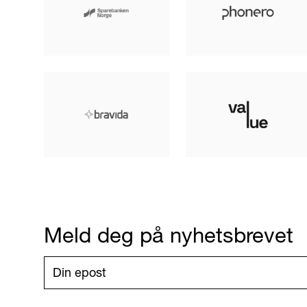
Meld deg på nyhetsbrevet