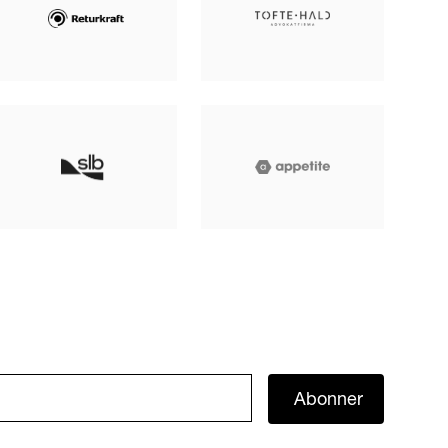
Abonner