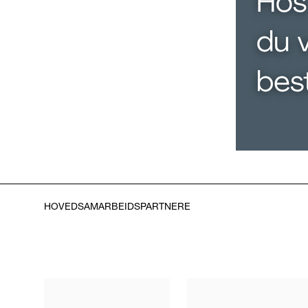
HOVEDSAMARBEIDSPARTNERE