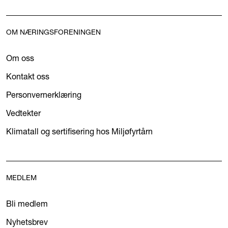
OM NÆRINGSFORENINGEN
Om oss
Kontakt oss
Personvernerklæring
Vedtekter
Klimatall og sertifisering hos Miljøfyrtårn
MEDLEM
Bli medlem
Nyhetsbrev