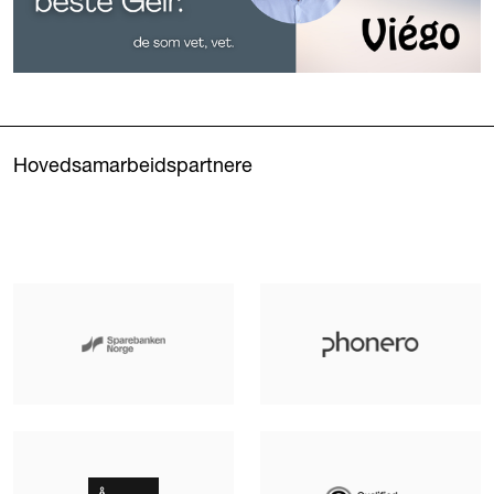
Hovedsamarbeidspartnere