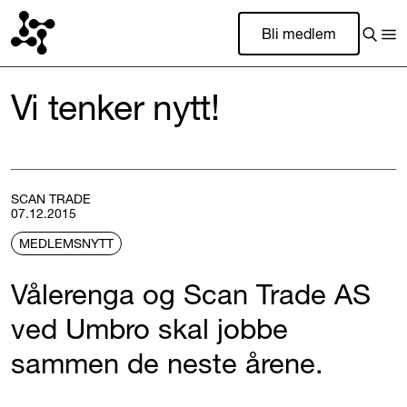
Bli medlem
Vi tenker nytt!
SCAN TRADE
07.12.2015
MEDLEMSNYTT
Vålerenga og Scan Trade AS
ved Umbro skal jobbe
sammen de neste årene.