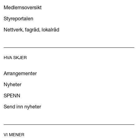
Medlemsoversikt
Styreportalen
Nettverk, fagråd, lokalråd
HVA SKJER
Arrangementer
Nyheter
SPENN
Send inn nyheter
VI MENER