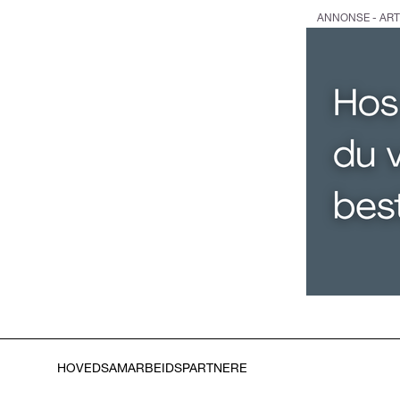
ANNONSE - ART
HOVEDSAMARBEIDSPARTNERE