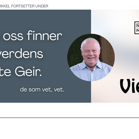
IKKEL FORTSETTER UNDER