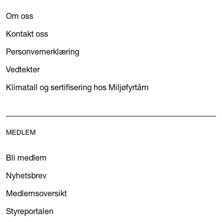
Om oss
Kontakt oss
Personvernerklæring
Vedtekter
Klimatall og sertifisering hos Miljøfyrtårn
MEDLEM
Bli medlem
Nyhetsbrev
Medlemsoversikt
Styreportalen