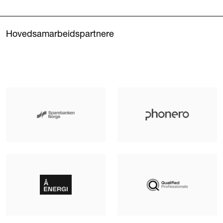
Hovedsamarbeidspartnere