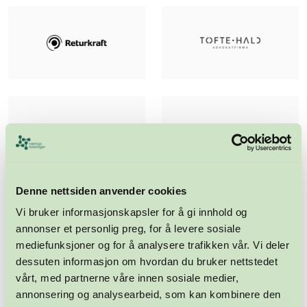
Denne nettsiden anvender cookies
Vi bruker informasjonskapsler for å gi innhold og
annonser et personlig preg, for å levere sosiale
mediefunksjoner og for å analysere trafikken vår. Vi deler
dessuten informasjon om hvordan du bruker nettstedet
vårt, med partnerne våre innen sosiale medier,
annonsering og analysearbeid, som kan kombinere den