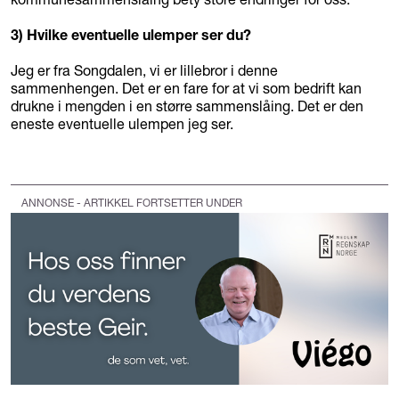
3) Hvilke eventuelle ulemper ser du?
Jeg er fra Songdalen, vi er lillebror i denne
sammenhengen. Det er en fare for at vi som bedrift kan
drukne i mengden i en større sammenslåing. Det er den
eneste eventuelle ulempen jeg ser.
ANNONSE - ARTIKKEL FORTSETTER UNDER