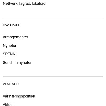
Nettverk, fagråd, lokalråd
HVA SKJER
Arrangementer
Nyheter
SPENN
Send inn nyheter
VI MENER
Vår næringspolitikk
Aktuelt