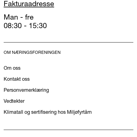
Fakturaadresse
Man - fre
08:30 - 15:30
OM NÆRINGSFORENINGEN
Om oss
Kontakt oss
Personvernerklæring
Vedtekter
Klimatall og sertifisering hos Miljøfyrtårn