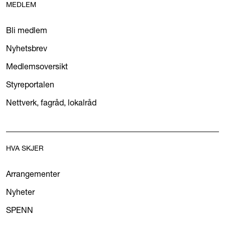
MEDLEM
Bli medlem
Nyhetsbrev
Medlemsoversikt
Styreportalen
Nettverk, fagråd, lokalråd
HVA SKJER
Arrangementer
Nyheter
SPENN