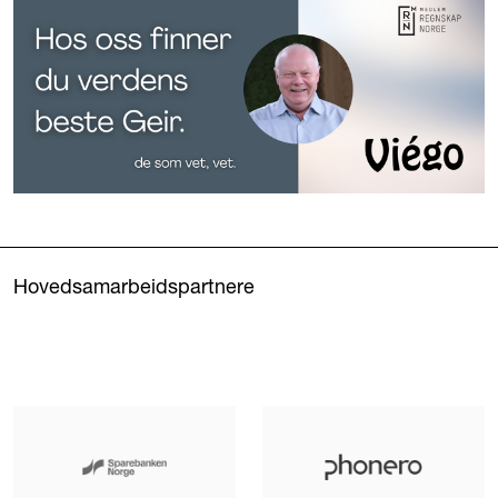
Hovedsamarbeidspartnere