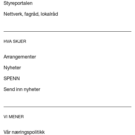
Styreportalen
Nettverk, fagråd, lokalråd
HVA SKJER
Arrangementer
Nyheter
SPENN
Send inn nyheter
VI MENER
Vår næringspolitikk