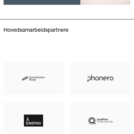
Hovedsamarbeidspartnere