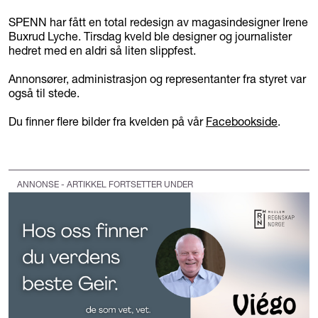
SPENN har fått en total redesign av magasindesigner Irene
Buxrud Lyche. Tirsdag kveld ble designer og journalister
hedret med en aldri så liten slippfest.
Annonsører, administrasjon og representanter fra styret var
også til stede.
Du finner flere bilder fra kvelden på vår
Facebookside
.
ANNONSE - ARTIKKEL FORTSETTER UNDER