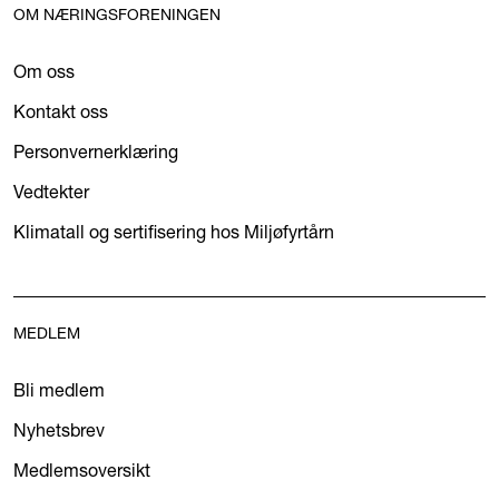
OM NÆRINGSFORENINGEN
Om oss
Kontakt oss
Personvernerklæring
Vedtekter
Klimatall og sertifisering hos Miljøfyrtårn
MEDLEM
Bli medlem
Nyhetsbrev
Medlemsoversikt