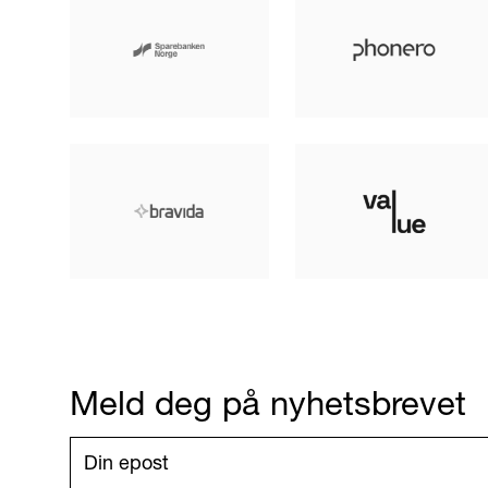
Meld deg på nyhetsbrevet