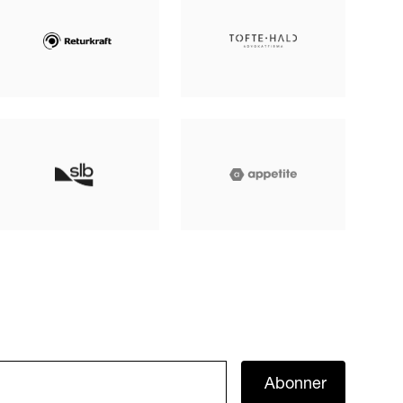
Abonner