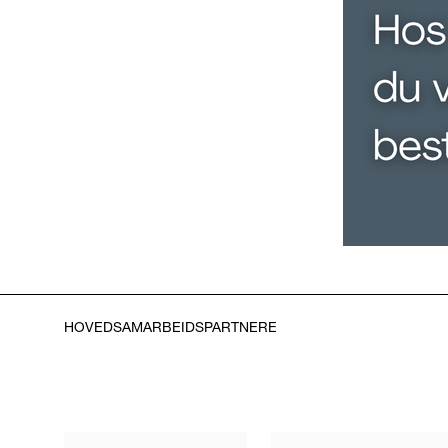
HOVEDSAMARBEIDSPARTNERE