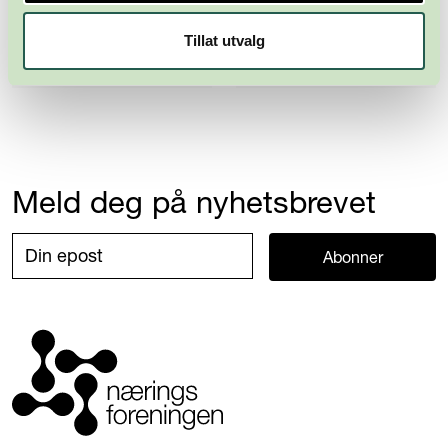
Tillat utvalg
Meld deg på nyhetsbrevet
Abonner