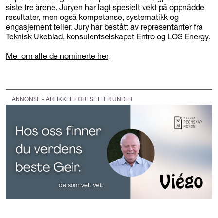
siste tre årene. Juryen har lagt spesielt vekt på oppnådde
resultater, men også kompetanse, systematikk og
engasjement teller. Jury har bestått av representanter fra
Teknisk Ukeblad, konsulentselskapet Entro og LOS Energy.
Mer om alle de nominerte her
.
ANNONSE - ARTIKKEL FORTSETTER UNDER