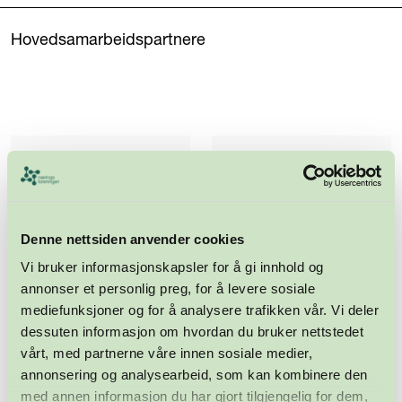
Hovedsamarbeidspartnere
Denne nettsiden anvender cookies
Vi bruker informasjonskapsler for å gi innhold og
annonser et personlig preg, for å levere sosiale
mediefunksjoner og for å analysere trafikken vår. Vi deler
dessuten informasjon om hvordan du bruker nettstedet
vårt, med partnerne våre innen sosiale medier,
annonsering og analysearbeid, som kan kombinere den
med annen informasjon du har gjort tilgjengelig for dem,