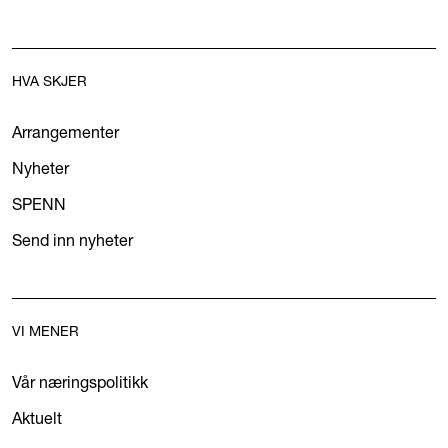
HVA SKJER
Arrangementer
Nyheter
SPENN
Send inn nyheter
VI MENER
Vår næringspolitikk
Aktuelt