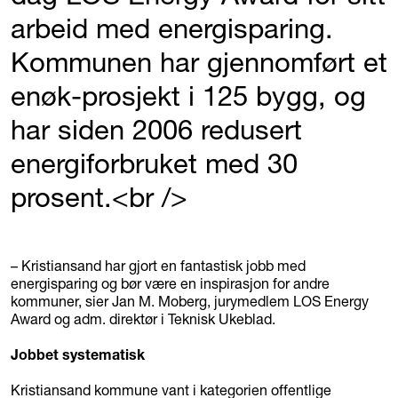
arbeid med energisparing.
Kommunen har gjennomført et
enøk-prosjekt i 125 bygg, og
har siden 2006 redusert
energiforbruket med 30
prosent.<br />
– Kristiansand har gjort en fantastisk jobb med
energisparing og bør være en inspirasjon for andre
kommuner, sier Jan M. Moberg, jurymedlem LOS Energy
Award og adm. direktør i Teknisk Ukeblad.
Jobbet systematisk
Kristiansand kommune vant i kategorien offentlige