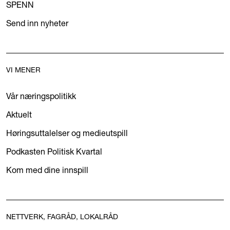
SPENN
Send inn nyheter
VI MENER
Vår næringspolitikk
Aktuelt
Høringsuttalelser og medieutspill
Podkasten Politisk Kvartal
Kom med dine innspill
NETTVERK, FAGRÅD, LOKALRÅD