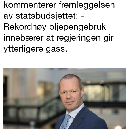
kommenterer fremleggelsen
av statsbudsjettet: -
Rekordhøy oljepengebruk
innebærer at regjeringen gir
ytterligere gass.