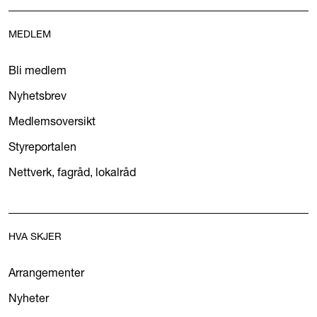
MEDLEM
Bli medlem
Nyhetsbrev
Medlemsoversikt
Styreportalen
Nettverk, fagråd, lokalråd
HVA SKJER
Arrangementer
Nyheter