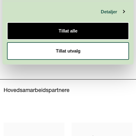
Detaljer
Tillat alle
Tillat utvalg
Hovedsamarbeidspartnere