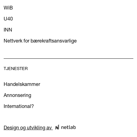
WiB
U40
INN
Nettverk for bærekraftsansvarlige
TJENESTER
Handelskammer
Annonsering
International?
Design og utvikling av