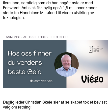
flere land, samtidig som de har inngått avtaler med
Forsvaret. Antisink fikk nylig også 1,5 millioner kroner i
støtte fra Handelens Miljøfond til videre utvikling av
teknologien.
ANNONSE - ARTIKKEL FORTSETTER UNDER
Daglig leder Christian Skeie sier at selskapet tok et bevisst
valg om retning: