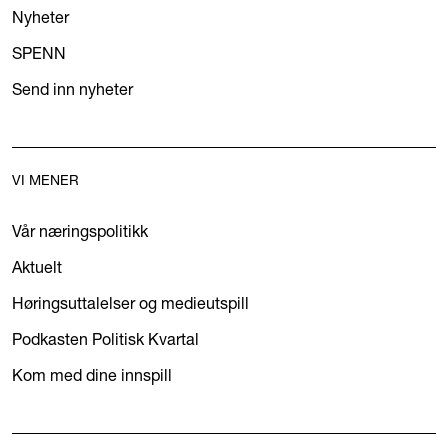
Nyheter
SPENN
Send inn nyheter
VI MENER
Vår næringspolitikk
Aktuelt
Høringsuttalelser og medieutspill
Podkasten Politisk Kvartal
Kom med dine innspill