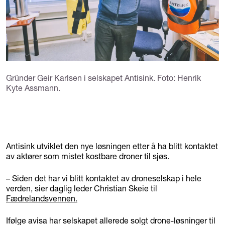
Gründer Geir Karlsen i selskapet Antisink. Foto: Henrik
Kyte Assmann.
Antisink utviklet den nye løsningen etter å ha blitt kontaktet
av aktører som mistet kostbare droner til sjøs.
– Siden det har vi blitt kontaktet av droneselskap i hele
verden, sier daglig leder Christian Skeie til
Fædrelandsvennen.
Ifølge avisa har selskapet allerede solgt drone-løsninger til