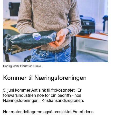
Daglig leder Christian Skeie.
Kommer til Næringsforeningen
3. juni kommer Antisink til frokostmøtet «Er
forsvarsindustrien noe for din bedrift?» hos
Næringsforeningen i Kristiansandsregionen.
Her møter deltagerne også prosjektet Fremtidens