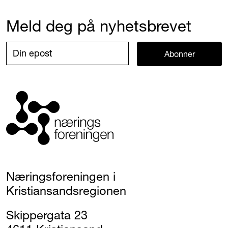
Meld deg på nyhetsbrevet
Abonner
Næringsforeningen i
Kristiansandsregionen
Skippergata 23