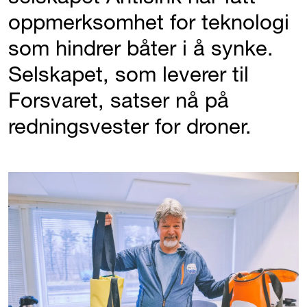
oppmerksomhet for teknologi
som hindrer båter i å synke.
Selskapet, som leverer til
Forsvaret, satser nå på
redningsvester for droner.