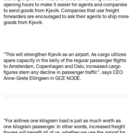
opening hours to make it easier for agents and companies
to send goods from Kjevik. Companies that use freight
forwarders are encouraged to ask their agents to ship more
goods from Kjevik.
“This will strengthen Kjevik as an airport. As cargo utilizes
spare capacity in the belly of the regular passenger flights
to Amsterdam, Copenhagen and Oslo, increased cargo
figures stem any decline in passenger traffic”, says CEO
Anne-Grete Ellingsen in GCE NODE.
“For airlines one kilogram load is just as much worth as
one kilogram passenger. In other words, increased freight
figures will benefit all of us, whether we use the airport for