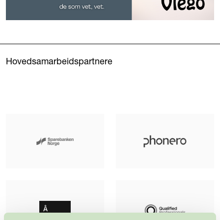
Hovedsamarbeidspartnere