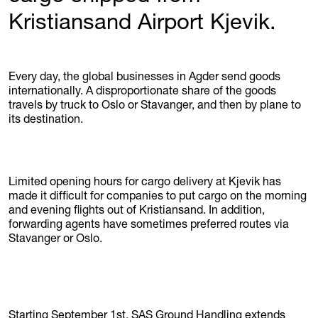
Kristiansand Airport Kjevik.
Every day, the global businesses in Agder send goods
internationally. A disproportionate share of the goods
travels by truck to Oslo or Stavanger, and then by plane to
its destination.
Limited opening hours for cargo delivery at Kjevik has
made it difficult for companies to put cargo on the morning
and evening flights out of Kristiansand. In addition,
forwarding agents have sometimes preferred routes via
Stavanger or Oslo.
Starting September 1st, SAS Ground Handling extends