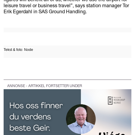
leisure travel or business travel”, says station manager Tor
Erik Egerdahl in SAS Ground Handling.
Tekst & foto: Node
ANNONSE - ARTIKKEL FORTSETTER UNDER