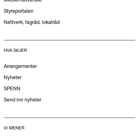
Styreportalen
Nettverk, fagråd, lokalråd
HVA SKJER
Arrangementer
Nyheter
SPENN
Send inn nyheter
VI MENER