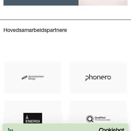
Hovedsamarbeidspartnere