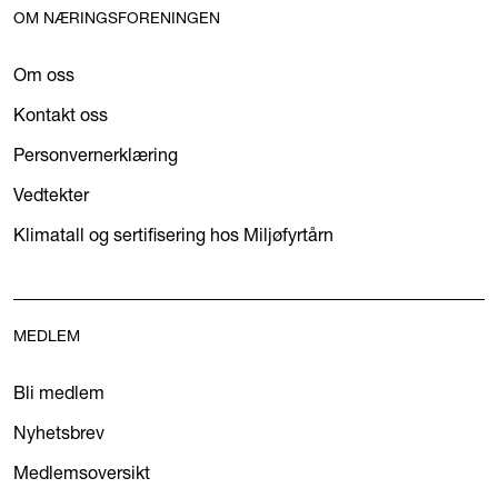
OM NÆRINGSFORENINGEN
Om oss
Kontakt oss
Personvernerklæring
Vedtekter
Klimatall og sertifisering hos Miljøfyrtårn
MEDLEM
Bli medlem
Nyhetsbrev
Medlemsoversikt