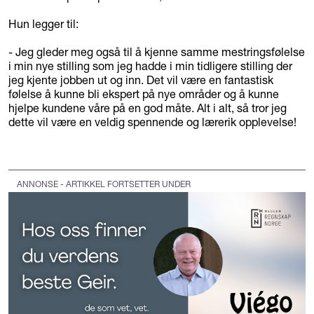
Hun legger til:
- Jeg gleder meg også til å kjenne samme mestringsfølelse
i min nye stilling som jeg hadde i min tidligere stilling der
jeg kjente jobben ut og inn. Det vil være en fantastisk
følelse å kunne bli ekspert på nye områder og å kunne
hjelpe kundene våre på en god måte. Alt i alt, så tror jeg
dette vil være en veldig spennende og lærerik opplevelse!
ANNONSE - ARTIKKEL FORTSETTER UNDER