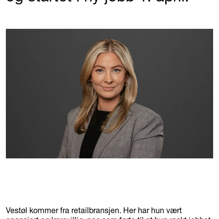
Vestøl kommer fra retailbransjen. Her har hun vært