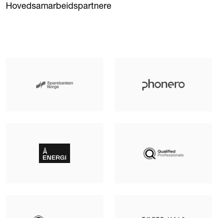
Hovedsamarbeidspartnere