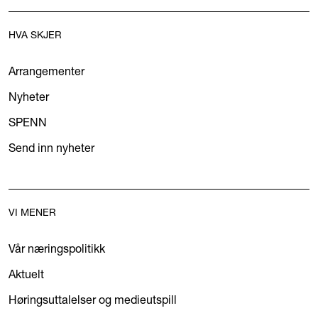
HVA SKJER
Arrangementer
Nyheter
SPENN
Send inn nyheter
VI MENER
Vår næringspolitikk
Aktuelt
Høringsuttalelser og medieutspill