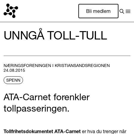
Bli medlem
UNNGÅ TOLL-TULL
NÆRINGSFORENINGEN I KRISTIANSANDSREGIONEN
24.08.2015
SPENN
ATA-Carnet forenkler
tollpasseringen.
Tollfrihetsdokumentet ATA-Carnet
er hva du trenger når