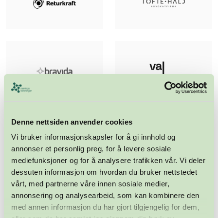
Denne nettsiden anvender cookies
Vi bruker informasjonskapsler for å gi innhold og
annonser et personlig preg, for å levere sosiale
mediefunksjoner og for å analysere trafikken vår. Vi deler
dessuten informasjon om hvordan du bruker nettstedet
vårt, med partnerne våre innen sosiale medier,
annonsering og analysearbeid, som kan kombinere den
med annen informasjon du har gjort tilgjengelig for dem,