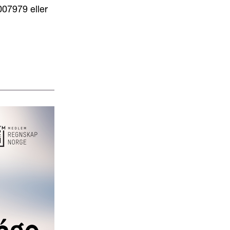
007979 eller