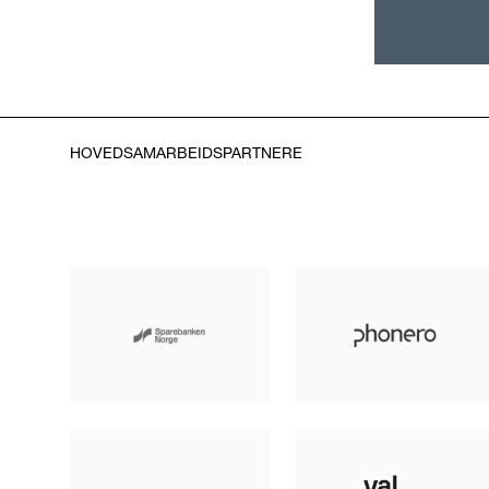
HOVEDSAMARBEIDSPARTNERE