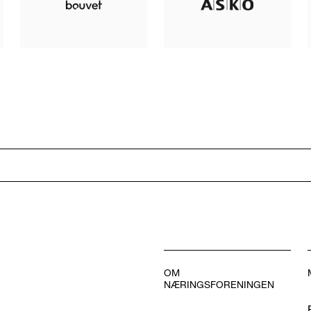
OM
NÆRINGSFORENINGEN