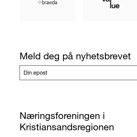
Meld deg på nyhetsbrevet
Næringsforeningen i
Kristiansandsregionen