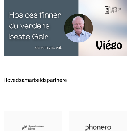
Hovedsamarbeidspartnere