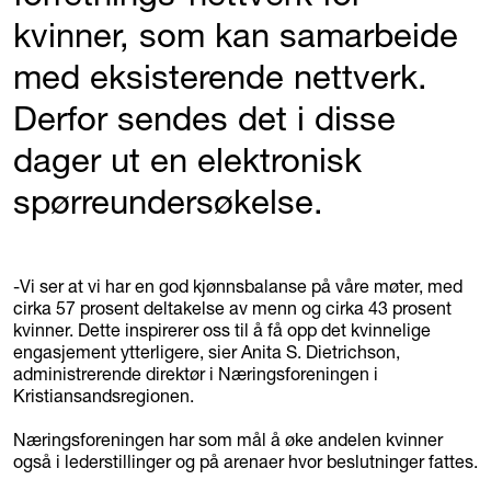
kvinner, som kan samarbeide
med eksisterende nettverk.
Derfor sendes det i disse
dager ut en elektronisk
spørreundersøkelse.
-Vi ser at vi har en god kjønnsbalanse på våre møter, med
cirka 57 prosent deltakelse av menn og cirka 43 prosent
kvinner. Dette inspirerer oss til å få opp det kvinnelige
engasjement ytterligere, sier Anita S. Dietrichson,
administrerende direktør i Næringsforeningen i
Kristiansandsregionen.
Næringsforeningen har som mål å øke andelen kvinner
også i lederstillinger og på arenaer hvor beslutninger fattes.