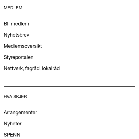
MEDLEM
Bli medlem
Nyhetsbrev
Medlemsoversikt
Styreportalen
Nettverk, fagråd, lokalråd
HVA SKJER
Arrangementer
Nyheter
SPENN