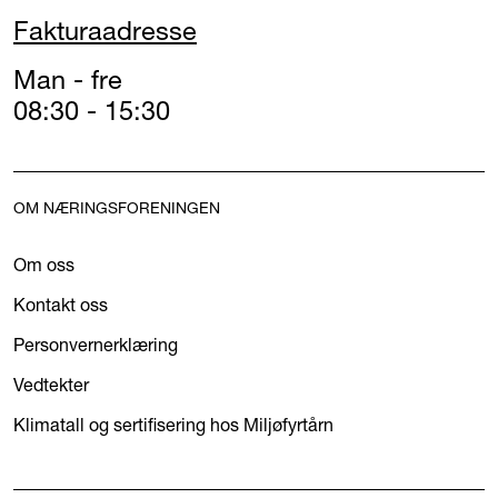
Fakturaadresse
Man - fre
08:30 - 15:30
OM NÆRINGSFORENINGEN
Om oss
Kontakt oss
Personvernerklæring
Vedtekter
Klimatall og sertifisering hos Miljøfyrtårn