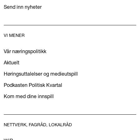
Send inn nyheter
VI MENER
Vår næringspolitikk
Aktuelt
Høringsuttalelser og medieutspill
Podkasten Politisk Kvartal
Kom med dine innspill
NETTVERK, FAGRÅD, LOKALRÅD