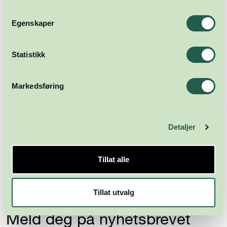
Egenskaper
Statistikk
Markedsføring
Detaljer
Tillat alle
Tillat utvalg
Meld deg på nyhetsbrevet