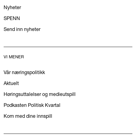
Nyheter
SPENN
Send inn nyheter
VI MENER
Vår næringspolitikk
Aktuelt
Høringsuttalelser og medieutspill
Podkasten Politisk Kvartal
Kom med dine innspill