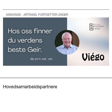
ANNONSE - ARTIKKEL FORTSETTER UNDER
Hovedsamarbeidspartnere