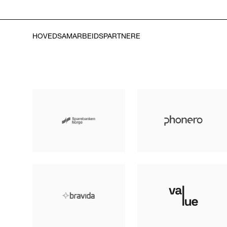
HOVEDSAMARBEIDSPARTNERE