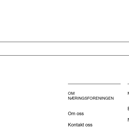
OM
NÆRINGSFORENINGEN
Om oss
Kontakt oss