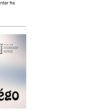
nter fra