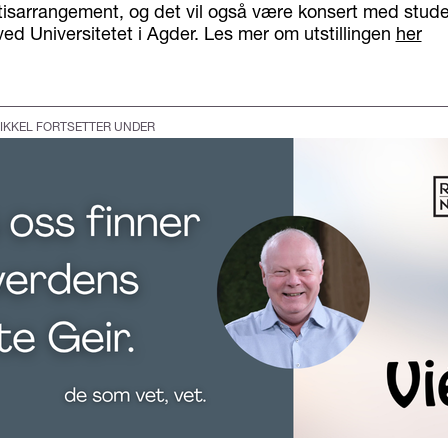
atisarrangement, og det vil også være konsert med stude
 ved Universitetet i Agder. Les mer om utstillingen
her
IKKEL FORTSETTER UNDER