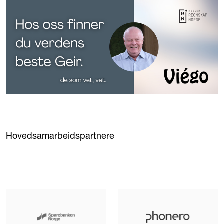
Hovedsamarbeidspartnere