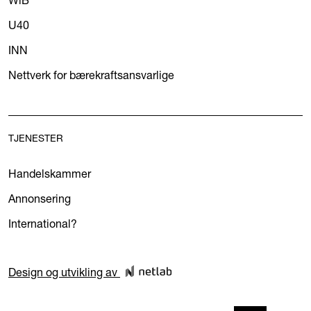
U40
INN
Nettverk for bærekraftsansvarlige
TJENESTER
Handelskammer
Annonsering
International?
Design og utvikling av