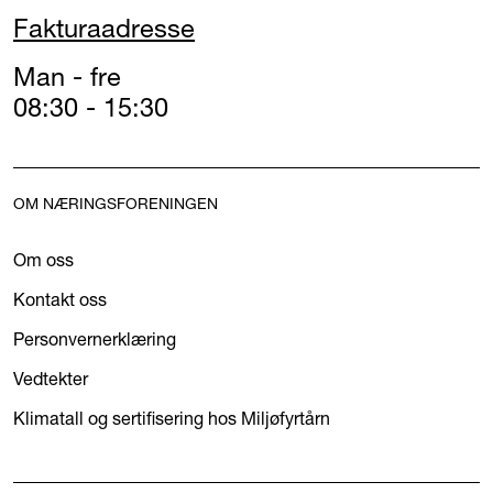
Fakturaadresse
Man - fre
08:30 - 15:30
OM NÆRINGSFORENINGEN
Om oss
Kontakt oss
Personvernerklæring
Vedtekter
Klimatall og sertifisering hos Miljøfyrtårn