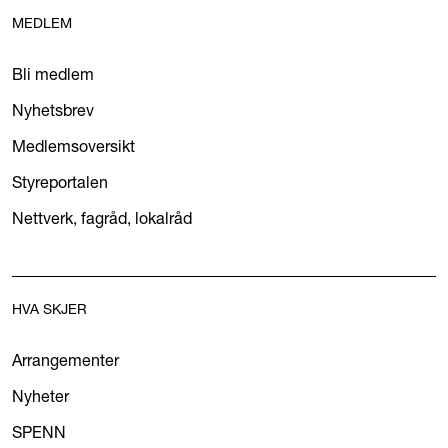
MEDLEM
Bli medlem
Nyhetsbrev
Medlemsoversikt
Styreportalen
Nettverk, fagråd, lokalråd
HVA SKJER
Arrangementer
Nyheter
SPENN