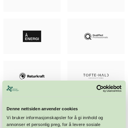
Denne nettsiden anvender cookies
Vi bruker informasjonskapsler for å gi innhold og
annonser et personlig preg, for å levere sosiale