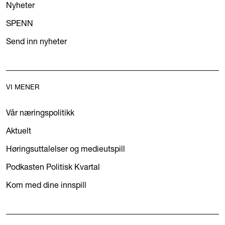
Nyheter
SPENN
Send inn nyheter
VI MENER
Vår næringspolitikk
Aktuelt
Høringsuttalelser og medieutspill
Podkasten Politisk Kvartal
Kom med dine innspill