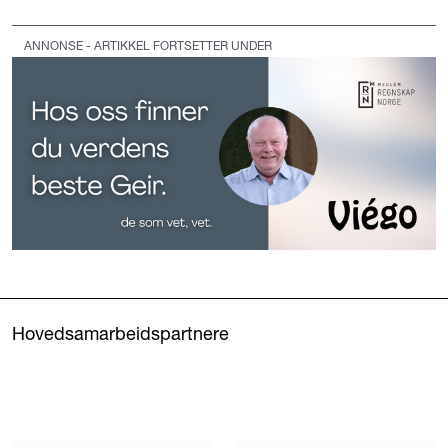
ANNONSE - ARTIKKEL FORTSETTER UNDER
Hovedsamarbeidspartnere