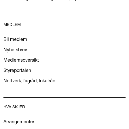
MEDLEM
Bli medlem
Nyhetsbrev
Medlemsoversikt
Styreportalen
Nettverk, fagråd, lokalråd
HVA SKJER
Arrangementer