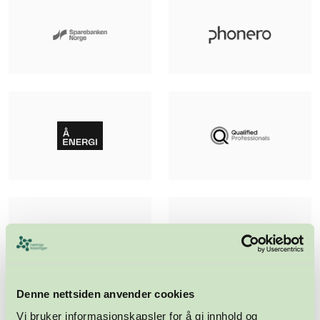
Denne nettsiden anvender cookies
Vi bruker informasjonskapsler for å gi innhold og