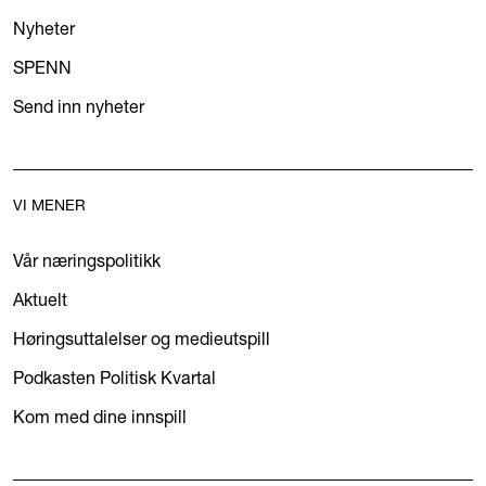
Nyheter
SPENN
Send inn nyheter
VI MENER
Vår næringspolitikk
Aktuelt
Høringsuttalelser og medieutspill
Podkasten Politisk Kvartal
Kom med dine innspill