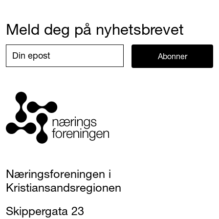
Meld deg på nyhetsbrevet
Abonner
Næringsforeningen i
Kristiansandsregionen
Skippergata 23