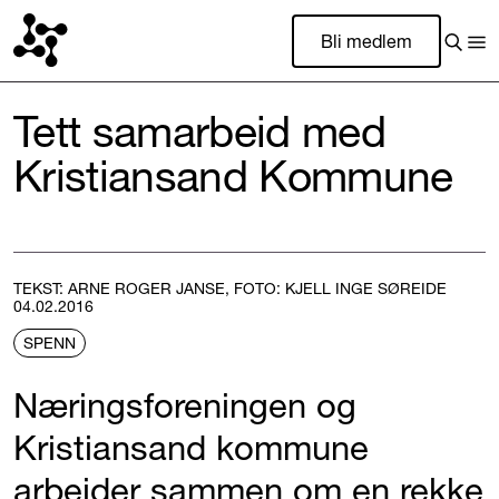
Bli medlem
Tett samarbeid med
Kristiansand Kommune
TEKST: ARNE ROGER JANSE, FOTO: KJELL INGE SØREIDE
04.02.2016
SPENN
Næringsforeningen og
Kristiansand kommune
arbeider sammen om en rekke