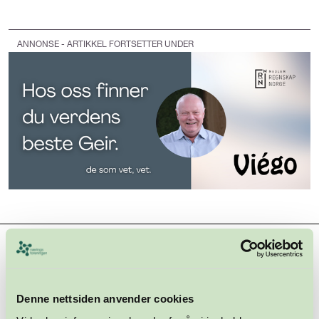
ANNONSE - ARTIKKEL FORTSETTER UNDER
Hovedsamarbeidspartnere
Denne nettsiden anvender cookies