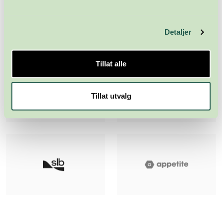
Detaljer
Tillat alle
Tillat utvalg