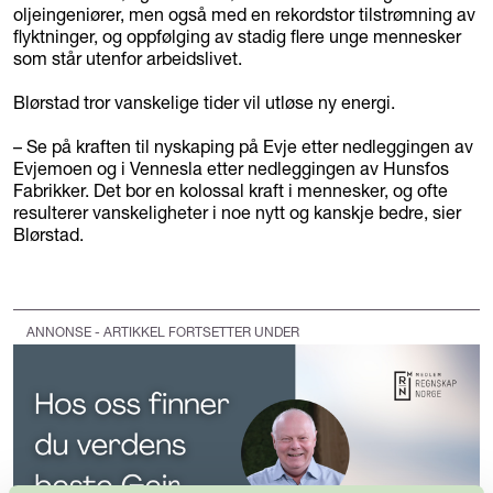
oljeingeniører, men også med en rekordstor tilstrømning av
flyktninger, og oppfølging av stadig flere unge mennesker
som står utenfor arbeidslivet.
Blørstad tror vanskelige tider vil utløse ny energi.
– Se på kraften til nyskaping på Evje etter nedleggingen av
Evjemoen og i Vennesla etter nedleggingen av Hunsfos
Fabrikker. Det bor en kolossal kraft i mennesker, og ofte
resulterer vanskeligheter i noe nytt og kanskje bedre, sier
Blørstad.
ANNONSE - ARTIKKEL FORTSETTER UNDER