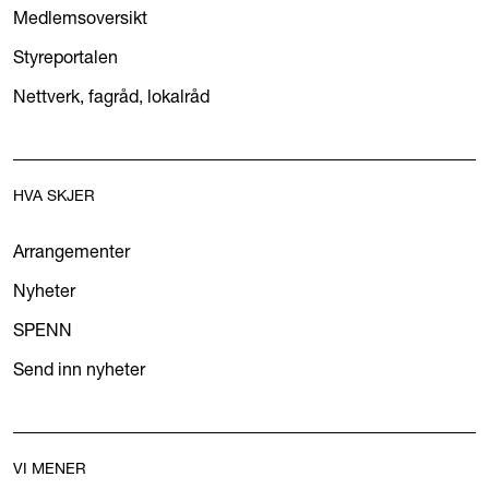
Medlemsoversikt
Styreportalen
Nettverk, fagråd, lokalråd
HVA SKJER
Arrangementer
Nyheter
SPENN
Send inn nyheter
VI MENER