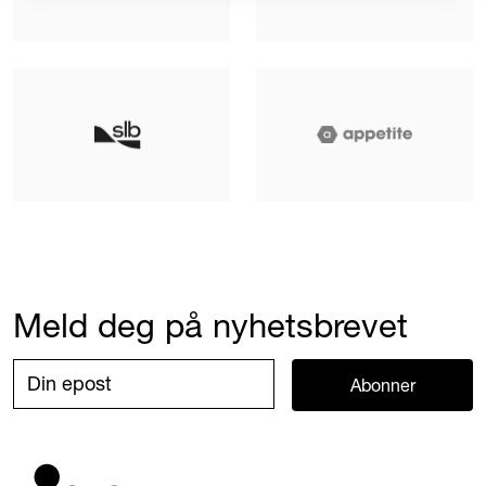
Meld deg på nyhetsbrevet
Abonner