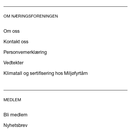
OM NÆRINGSFORENINGEN
Om oss
Kontakt oss
Personvernerklæring
Vedtekter
Klimatall og sertifisering hos Miljøfyrtårn
MEDLEM
Bli medlem
Nyhetsbrev