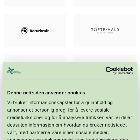
Denne nettsiden anvender cookies
Vi bruker informasjonskapsler for å gi innhold og
annonser et personlig preg, for å levere sosiale
mediefunksjoner og for å analysere trafikken vår. Vi deler
dessuten informasjon om hvordan du bruker nettstedet
vårt, med partnerne våre innen sosiale medier,
annonsering og analysearbeid, som kan kombinere den