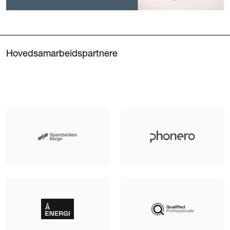
Hovedsamarbeidspartnere