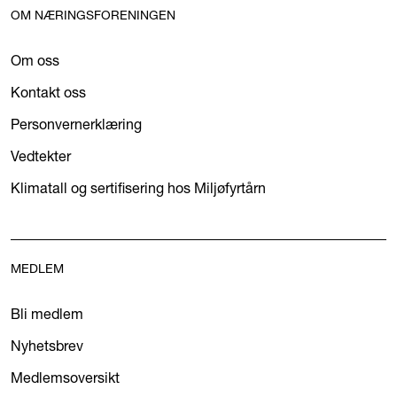
OM NÆRINGSFORENINGEN
Om oss
Kontakt oss
Personvernerklæring
Vedtekter
Klimatall og sertifisering hos Miljøfyrtårn
MEDLEM
Bli medlem
Nyhetsbrev
Medlemsoversikt