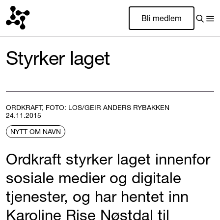
Bli medlem
Styrker laget
ORDKRAFT, FOTO: LOS/GEIR ANDERS RYBAKKEN
24.11.2015
NYTT OM NAVN
Ordkraft styrker laget innenfor
sosiale medier og digitale
tjenester, og har hentet inn
Karoline Rise Nøstdal til