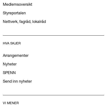
Medlemsoversikt
Styreportalen
Nettverk, fagråd, lokalråd
HVA SKJER
Arrangementer
Nyheter
SPENN
Send inn nyheter
VI MENER