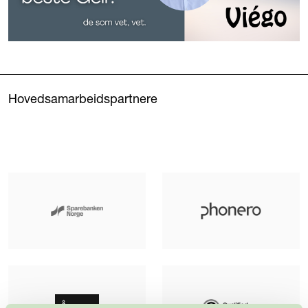
Hovedsamarbeidspartnere