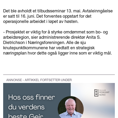
Det ble avholdt et tilbudsseminar 13. mai. Avtaleinngåelse
er satt til 16. juni. Det forventes oppstart for det
operasjonelle arbeidet i løpet av høsten.
- Prosjektet er viktig for å styrke omdømmet som bo- og
arbeidsregion, sier administrerende direktør Anita S.
Dietrichson i Næringsforeningen. Alle de sju
knutepunktkommunene har vedtatt en strategisk
næringsplan hvor dette også ligger inne som er viktig mål.
ANNONSE - ARTIKKEL FORTSETTER UNDER