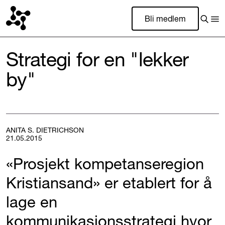
Bli medlem
Strategi for en "lekker
by"
ANITA S. DIETRICHSON
21.05.2015
«Prosjekt kompetanseregion
Kristiansand» er etablert for å
lage en
kommunikasjonsstrategi hvor