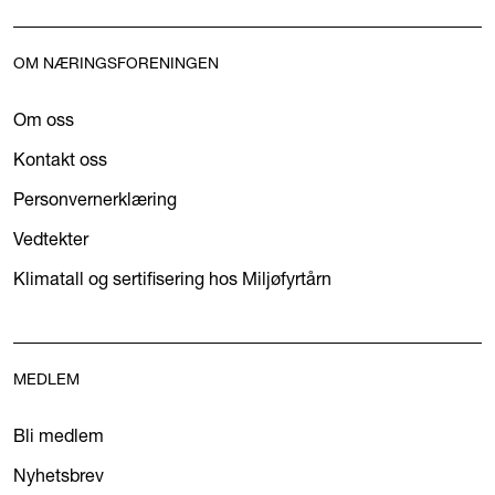
OM NÆRINGSFORENINGEN
Om oss
Kontakt oss
Personvernerklæring
Vedtekter
Klimatall og sertifisering hos Miljøfyrtårn
MEDLEM
Bli medlem
Nyhetsbrev