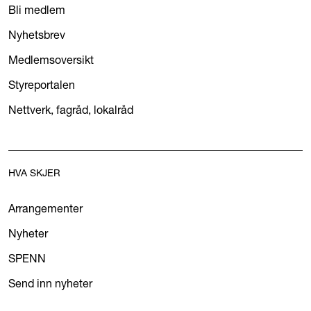
Bli medlem
Nyhetsbrev
Medlemsoversikt
Styreportalen
Nettverk, fagråd, lokalråd
HVA SKJER
Arrangementer
Nyheter
SPENN
Send inn nyheter