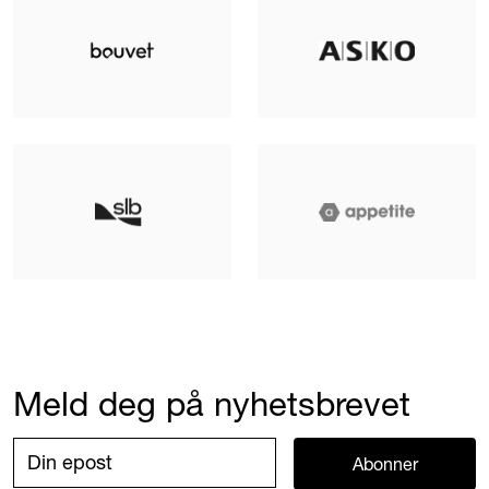
Meld deg på nyhetsbrevet
Abonner