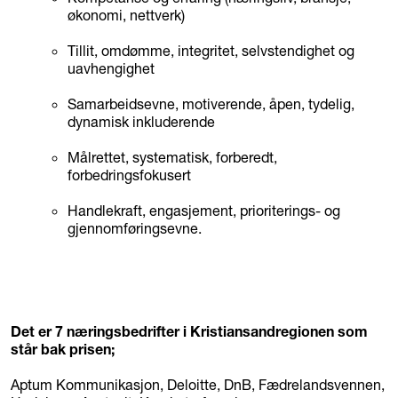
økonomi, nettverk)
Tillit, omdømme, integritet, selvstendighet og
uavhengighet
Samarbeidsevne, motiverende, åpen, tydelig,
dynamisk inkluderende
Målrettet, systematisk, forberedt,
forbedringsfokusert
Handlekraft, engasjement, prioriterings- og
gjennomføringsevne.
Det er 7 næringsbedrifter i Kristiansandregionen som
står bak prisen;
Aptum Kommunikasjon, Deloitte, DnB, Fædrelandsvennen,