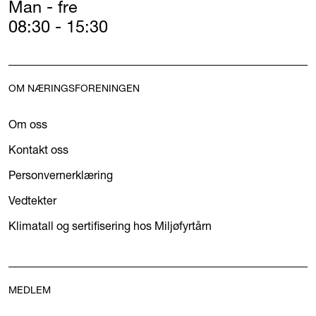
Man - fre
08:30 - 15:30
OM NÆRINGSFORENINGEN
Om oss
Kontakt oss
Personvernerklæring
Vedtekter
Klimatall og sertifisering hos Miljøfyrtårn
MEDLEM