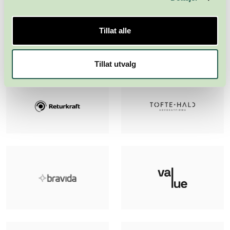
Tillat alle
Tillat utvalg