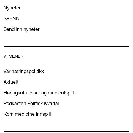
Nyheter
SPENN
Send inn nyheter
VI MENER
Vår næringspolitikk
Aktuelt
Høringsuttalelser og medieutspill
Podkasten Politisk Kvartal
Kom med dine innspill