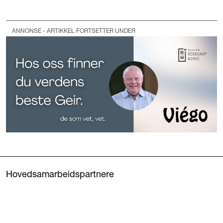
ANNONSE - ARTIKKEL FORTSETTER UNDER
Hovedsamarbeidspartnere