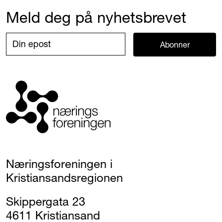
Meld deg på nyhetsbrevet
Abonner
Næringsforeningen i
Kristiansandsregionen
Skippergata 23
4611 Kristiansand