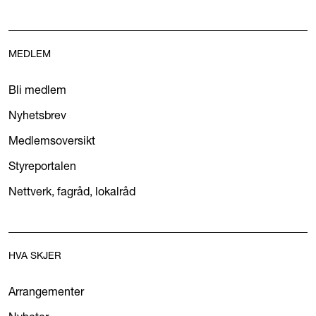
MEDLEM
Bli medlem
Nyhetsbrev
Medlemsoversikt
Styreportalen
Nettverk, fagråd, lokalråd
HVA SKJER
Arrangementer