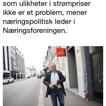
som ulikheter i strømpriser
ikke er et problem, mener
næringspolitisk leder i
Næringsforeningen.