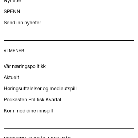
Nyheter
SPENN
Send inn nyheter
VI MENER
Vår næringspolitikk
Aktuelt
Høringsuttalelser og medieutspill
Podkasten Politisk Kvartal
Kom med dine innspill