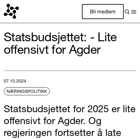
Bli medlem
Statsbudsjettet: - Lite
offensivt for Agder
07.10.2024
NÆRINGSPOLITIKK
Statsbudsjettet for 2025 er lite
offensivt for Agder. Og
regjeringen fortsetter å late