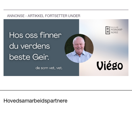
ANNONSE - ARTIKKEL FORTSETTER UNDER
Hovedsamarbeidspartnere