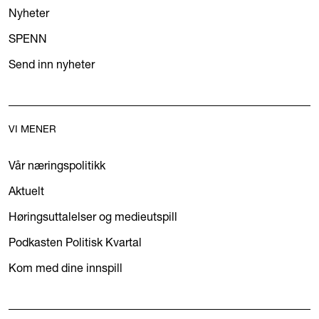
Nyheter
SPENN
Send inn nyheter
VI MENER
Vår næringspolitikk
Aktuelt
Høringsuttalelser og medieutspill
Podkasten Politisk Kvartal
Kom med dine innspill