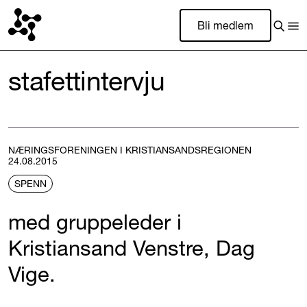
Bli medlem
stafettintervju
NÆRINGSFORENINGEN I KRISTIANSANDSREGIONEN
24.08.2015
SPENN
med gruppeleder i
Kristiansand Venstre, Dag
Vige.