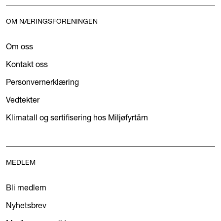
OM NÆRINGSFORENINGEN
Om oss
Kontakt oss
Personvernerklæring
Vedtekter
Klimatall og sertifisering hos Miljøfyrtårn
MEDLEM
Bli medlem
Nyhetsbrev