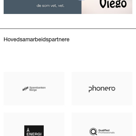
Hovedsamarbeidspartnere