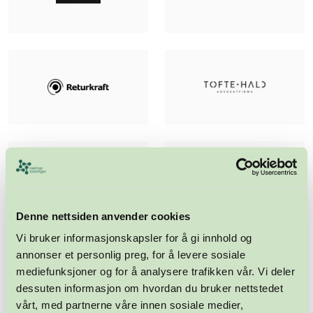
Denne nettsiden anvender cookies
Vi bruker informasjonskapsler for å gi innhold og
annonser et personlig preg, for å levere sosiale
mediefunksjoner og for å analysere trafikken vår. Vi deler
dessuten informasjon om hvordan du bruker nettstedet
vårt, med partnerne våre innen sosiale medier,