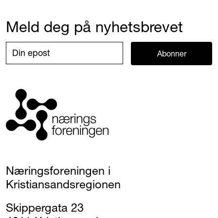
Meld deg på nyhetsbrevet
Abonner
Næringsforeningen i
Kristiansandsregionen
Skippergata 23