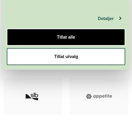
Detaljer
Tillat alle
Tillat utvalg