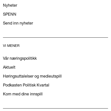
Nyheter
SPENN
Send inn nyheter
VI MENER
Vår næringspolitikk
Aktuelt
Høringsuttalelser og medieutspill
Podkasten Politisk Kvartal
Kom med dine innspill