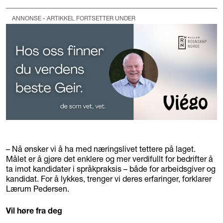
ANNONSE - ARTIKKEL FORTSETTER UNDER
– Nå ønsker vi å ha med næringslivet tettere på laget.
Målet er å gjøre det enklere og mer verdifullt for bedrifter å
ta imot kandidater i språkpraksis – både for arbeidsgiver og
kandidat. For å lykkes, trenger vi deres erfaringer, forklarer
Lærum Pedersen.
Vil høre fra deg