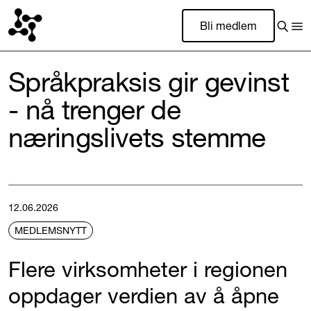
Bli medlem
Språkpraksis gir gevinst
- nå trenger de
næringslivets stemme
12.06.2026
MEDLEMSNYTT
Flere virksomheter i regionen
oppdager verdien av å åpne