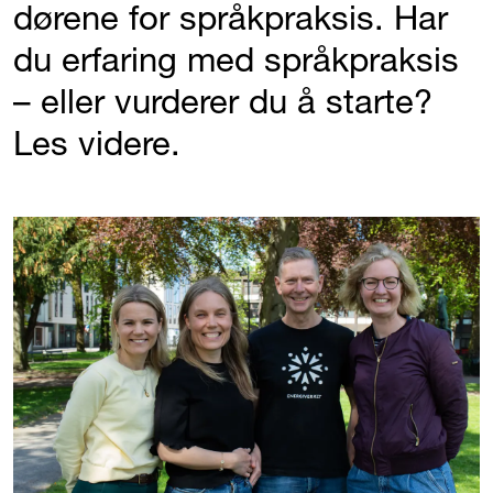
dørene for språkpraksis. Har
du erfaring med språkpraksis
– eller vurderer du å starte?
Les videre.