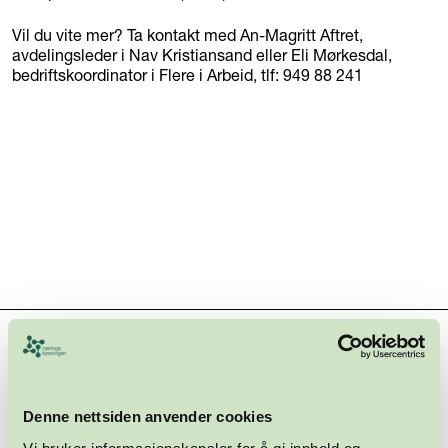
Vil du vite mer? Ta kontakt med An-Magritt Aftret,
avdelingsleder i Nav Kristiansand eller Eli Mørkesdal,
bedriftskoordinator i Flere i Arbeid, tlf: 949 88 241
Hovedsamarbeidspartnere
Denne nettsiden anvender cookies