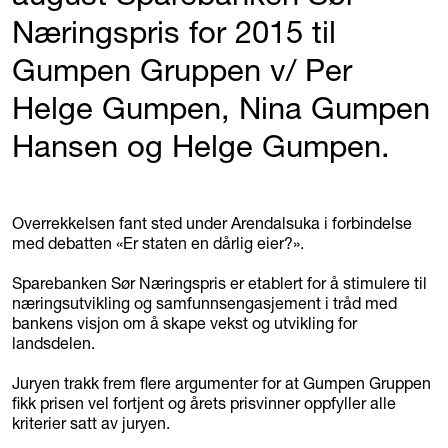
Næringspris for 2015 til
Gumpen Gruppen v/ Per
Helge Gumpen, Nina Gumpen
Hansen og Helge Gumpen.
Overrekkelsen fant sted under Arendalsuka i forbindelse
med debatten «Er staten en dårlig eier?».
Sparebanken Sør Næringspris er etablert for å stimulere til
næringsutvikling og samfunnsengasjement i tråd med
bankens visjon om å skape vekst og utvikling for
landsdelen.
Juryen trakk frem flere argumenter for at Gumpen Gruppen
fikk prisen vel fortjent og årets prisvinner oppfyller alle
kriterier satt av juryen.