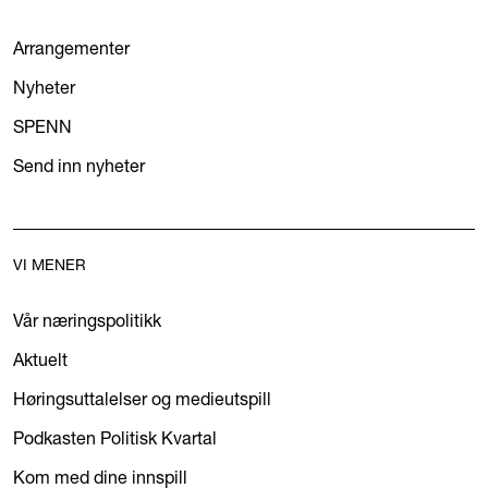
Arrangementer
Nyheter
SPENN
Send inn nyheter
VI MENER
Vår næringspolitikk
Aktuelt
Høringsuttalelser og medieutspill
Podkasten Politisk Kvartal
Kom med dine innspill