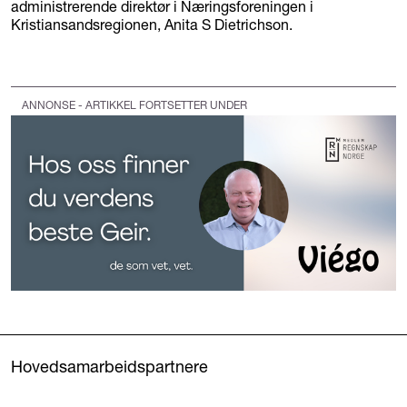
administrerende direktør i Næringsforeningen i
Kristiansandsregionen, Anita S Dietrichson.
ANNONSE - ARTIKKEL FORTSETTER UNDER
Hovedsamarbeidspartnere