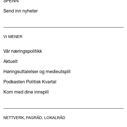
SPENN
Send inn nyheter
VI MENER
Vår næringspolitikk
Aktuelt
Høringsuttalelser og medieutspill
Podkasten Politisk Kvartal
Kom med dine innspill
NETTVERK, FAGRÅD, LOKALRÅD