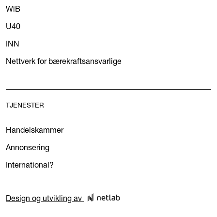
WiB
U40
INN
Nettverk for bærekraftsansvarlige
TJENESTER
Handelskammer
Annonsering
International?
Design og utvikling av