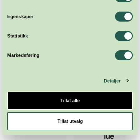
Egenskaper
Statistikk
Markedsføring
Detaljer
Tillat alle
Tillat utvalg