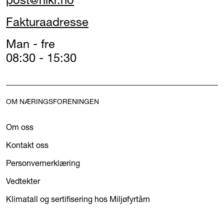
Fakturaadresse
Man - fre
08:30 - 15:30
OM NÆRINGSFORENINGEN
Om oss
Kontakt oss
Personvernerklæring
Vedtekter
Klimatall og sertifisering hos Miljøfyrtårn