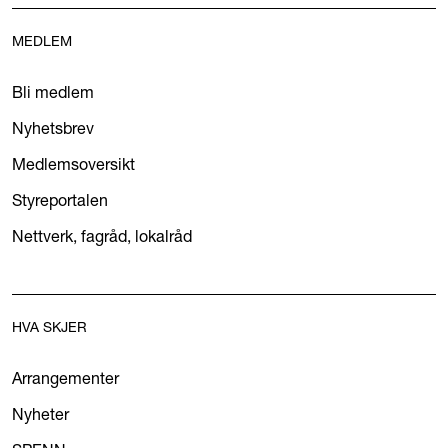
MEDLEM
Bli medlem
Nyhetsbrev
Medlemsoversikt
Styreportalen
Nettverk, fagråd, lokalråd
HVA SKJER
Arrangementer
Nyheter