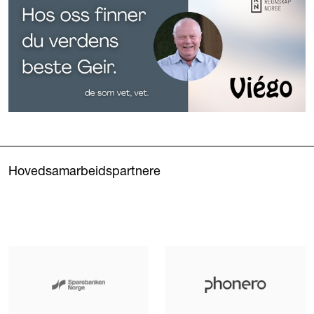
Hovedsamarbeidspartnere