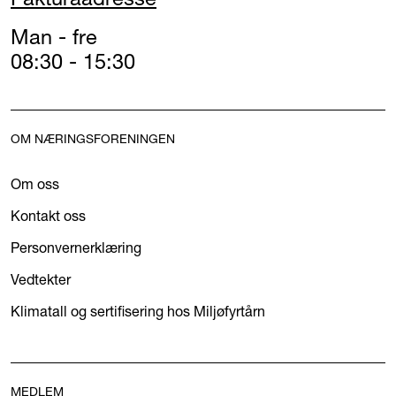
Man - fre
08:30 - 15:30
OM NÆRINGSFORENINGEN
Om oss
Kontakt oss
Personvernerklæring
Vedtekter
Klimatall og sertifisering hos Miljøfyrtårn
MEDLEM