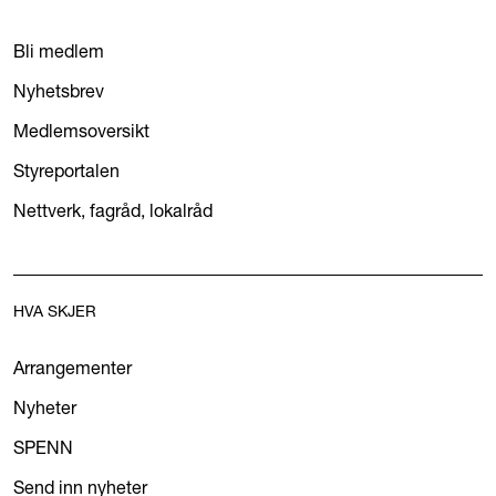
Bli medlem
Nyhetsbrev
Medlemsoversikt
Styreportalen
Nettverk, fagråd, lokalråd
HVA SKJER
Arrangementer
Nyheter
SPENN
Send inn nyheter