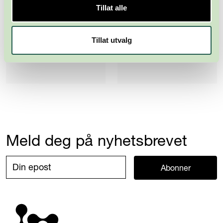
Tillat alle
Tillat utvalg
Meld deg på nyhetsbrevet
Abonner