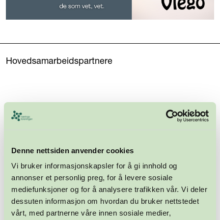
Hovedsamarbeidspartnere
Denne nettsiden anvender cookies
Vi bruker informasjonskapsler for å gi innhold og
annonser et personlig preg, for å levere sosiale
mediefunksjoner og for å analysere trafikken vår. Vi deler
dessuten informasjon om hvordan du bruker nettstedet
vårt, med partnerne våre innen sosiale medier,