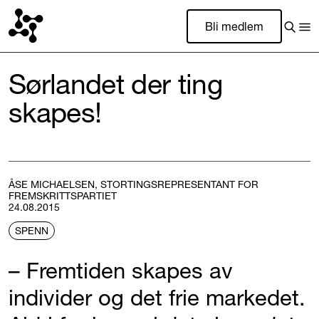
Bli medlem
Sørlandet der ting
skapes!
ÅSE MICHAELSEN, STORTINGSREPRESENTANT FOR
FREMSKRITTSPARTIET
24.08.2015
SPENN
– Fremtiden skapes av
individer og det frie markedet.