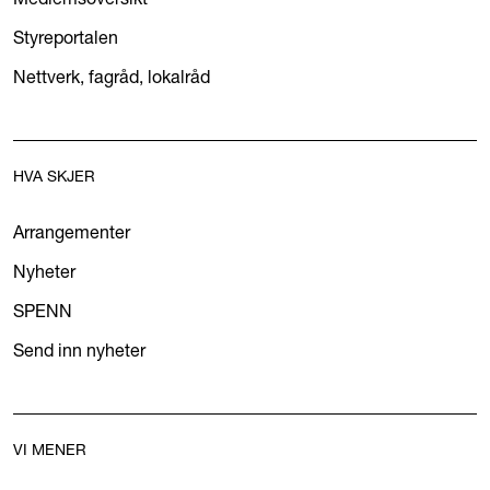
Styreportalen
Nettverk, fagråd, lokalråd
HVA SKJER
Arrangementer
Nyheter
SPENN
Send inn nyheter
VI MENER