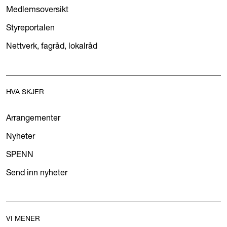
Medlemsoversikt
Styreportalen
Nettverk, fagråd, lokalråd
HVA SKJER
Arrangementer
Nyheter
SPENN
Send inn nyheter
VI MENER