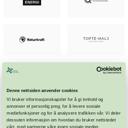
Denne nettsiden anvender cookies
Vi bruker informasjonskapsler for å gi innhold og
annonser et personlig preg, for å levere sosiale
mediefunksjoner og for å analysere trafikken vår. Vi deler
dessuten informasjon om hvordan du bruker nettstedet
vårt, med partnerne våre innen sosiale medier,