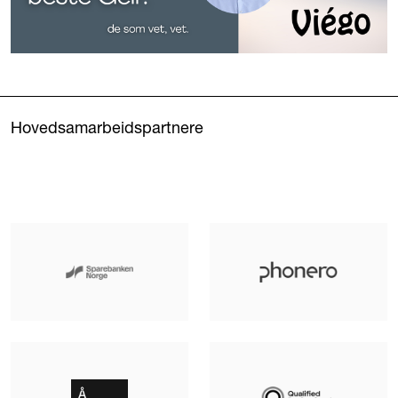
Hovedsamarbeidspartnere