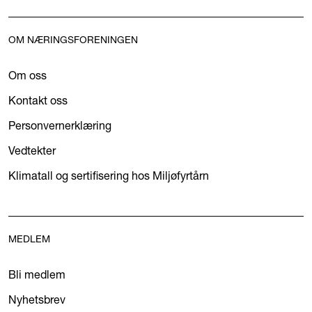
OM NÆRINGSFORENINGEN
Om oss
Kontakt oss
Personvernerklæring
Vedtekter
Klimatall og sertifisering hos Miljøfyrtårn
MEDLEM
Bli medlem
Nyhetsbrev