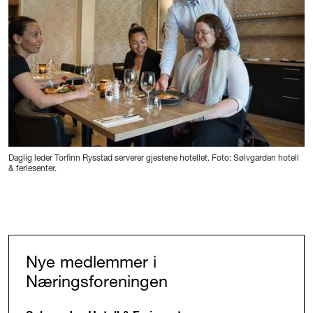
Daglig leder Torfinn Rysstad serverer gjestene hotellet. Foto: Sølvgarden hotell
& feriesenter.
Nye medlemmer i
Næringsforeningen