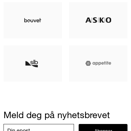
Meld deg på nyhetsbrevet
Abonner