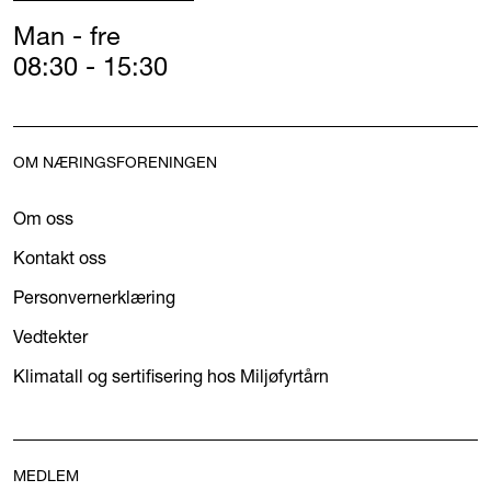
Man - fre
08:30 - 15:30
OM NÆRINGSFORENINGEN
Om oss
Kontakt oss
Personvernerklæring
Vedtekter
Klimatall og sertifisering hos Miljøfyrtårn
MEDLEM