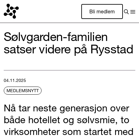
Bli medlem
Sølvgarden-familien
satser videre på Rysstad
04.11.2025
MEDLEMSNYTT
Nå tar neste generasjon over
både hotellet og sølvsmie, to
virksomheter som startet med