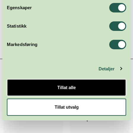
Egenskaper
Statistikk
Markedsføring
Hovedsamarbeidspartnere
Detaljer
Tillat alle
Tillat utvalg