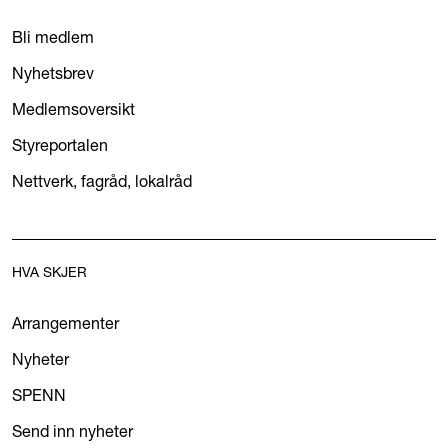
Bli medlem
Nyhetsbrev
Medlemsoversikt
Styreportalen
Nettverk, fagråd, lokalråd
HVA SKJER
Arrangementer
Nyheter
SPENN
Send inn nyheter