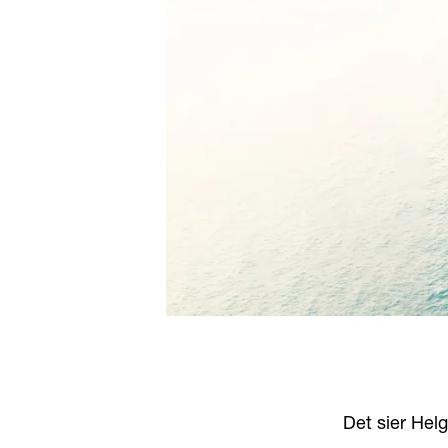
Det sier Hel