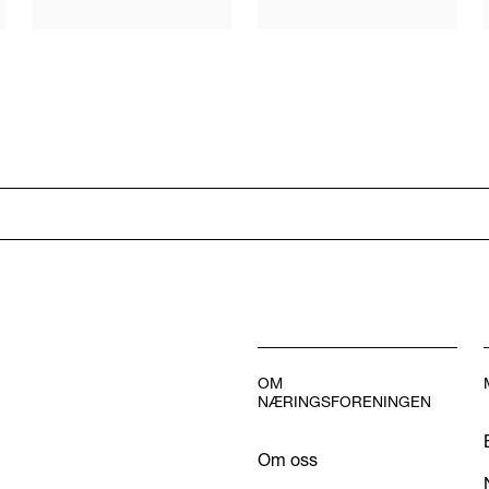
OM
NÆRINGSFORENINGEN
Om oss