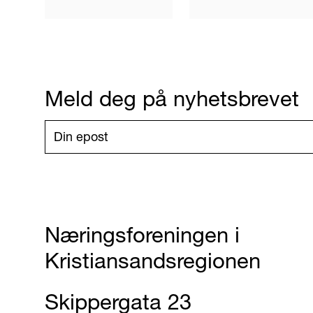
Meld deg på nyhetsbrevet
Næringsforeningen i
Kristiansandsregionen
Skippergata 23