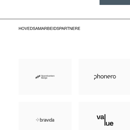
HOVEDSAMARBEIDSPARTNERE